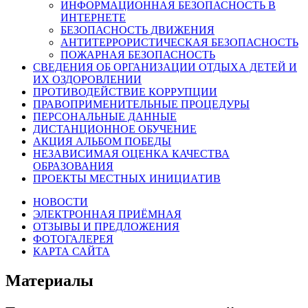
ИНФОРМАЦИОННАЯ БЕЗОПАСНОСТЬ В
ИНТЕРНЕТЕ
БЕЗОПАСНОСТЬ ДВИЖЕНИЯ
АНТИТЕРРОРИСТИЧЕСКАЯ БЕЗОПАСНОСТЬ
ПОЖАРНАЯ БЕЗОПАСНОСТЬ
СВЕДЕНИЯ ОБ ОРГАНИЗАЦИИ ОТДЫХА ДЕТЕЙ И
ИХ ОЗДОРОВЛЕНИИ
ПРОТИВОДЕЙСТВИЕ КОРРУПЦИИ
ПРАВОПРИМЕНИТЕЛЬНЫЕ ПРОЦЕДУРЫ
ПЕРСОНАЛЬНЫЕ ДАННЫЕ
ДИСТАНЦИОННОЕ ОБУЧЕНИЕ
АКЦИЯ АЛЬБОМ ПОБЕДЫ
НЕЗАВИСИМАЯ ОЦЕНКА КАЧЕСТВА
ОБРАЗОВАНИЯ
ПРОЕКТЫ МЕСТНЫХ ИНИЦИАТИВ
НОВОСТИ
ЭЛЕКТРОННАЯ ПРИЁМНАЯ
ОТЗЫВЫ И ПРЕДЛОЖЕНИЯ
ФОТОГАЛЕРЕЯ
КАРТА САЙТА
Материалы