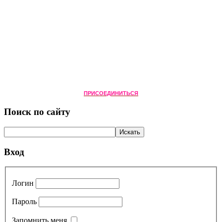
ПРИСОЕДИНИТЬСЯ
Поиск по сайту
Вход
Логин
Пароль
Запомнить меня