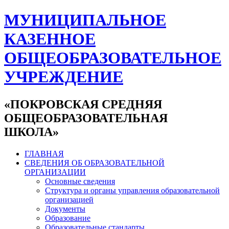
МУНИЦИПАЛЬНОЕ
КАЗЕННОЕ
ОБЩЕОБРАЗОВАТЕЛЬНОЕ
УЧРЕЖДЕНИЕ
«ПОКРОВСКАЯ СРЕДНЯЯ
ОБЩЕОБРАЗОВАТЕЛЬНАЯ
ШКОЛА»
ГЛАВНАЯ
СВЕДЕНИЯ ОБ ОБРАЗОВАТЕЛЬНОЙ
ОРГАНИЗАЦИИ
Основные сведения
Структура и органы управления образовательной
организацией
Документы
Образование
Образовательные стандарты