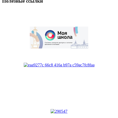
Полезные ссылки