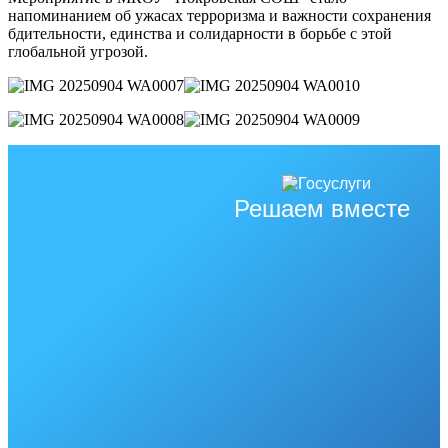
напоминанием об ужасах терроризма и важности сохранения
бдительности, единства и солидарности в борьбе с этой
глобальной угрозой.
Решаем вместе