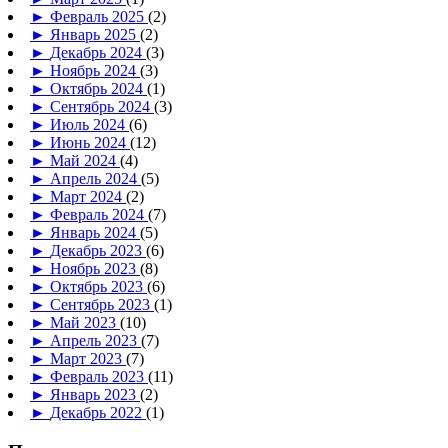
►
Февраль 2025
(2)
►
Январь 2025
(2)
►
Декабрь 2024
(3)
►
Ноябрь 2024
(3)
►
Октябрь 2024
(1)
►
Сентябрь 2024
(3)
►
Июль 2024
(6)
►
Июнь 2024
(12)
►
Май 2024
(4)
►
Апрель 2024
(5)
►
Март 2024
(2)
►
Февраль 2024
(7)
►
Январь 2024
(5)
►
Декабрь 2023
(6)
►
Ноябрь 2023
(8)
►
Октябрь 2023
(6)
►
Сентябрь 2023
(1)
►
Май 2023
(10)
►
Апрель 2023
(7)
►
Март 2023
(7)
►
Февраль 2023
(11)
►
Январь 2023
(2)
►
Декабрь 2022
(1)