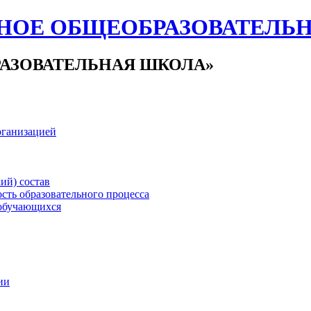
НОЕ ОБЩЕОБРАЗОВАТЕЛЬ
АЗОВАТЕЛЬНАЯ ШКОЛА»
рганизацией
ий) состав
сть образовательного процесса
обучающихся
ии