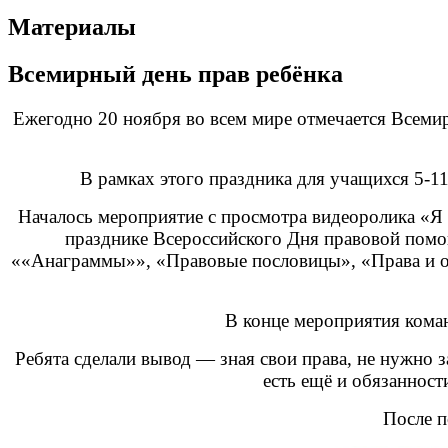
Материалы
Всемирный день прав ребёнка
Ежегодно 20 ноября во всем мире отмечается Всемир
В рамках этого праздника для учащихся 5-
Началось мероприятие с просмотра видеоролика «Я 
празднике Всероссийского Дня правовой помо
««Анаграммы»», «Правовые пословицы», «Права и об
В конце мероприятия кома
Ребята сделали вывод — зная свои права, не нужно 
есть ещё и обязанност
После п