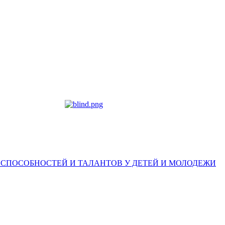
 СПОСОБНОСТЕЙ И ТАЛАНТОВ У ДЕТЕЙ И МОЛОДЕЖИ