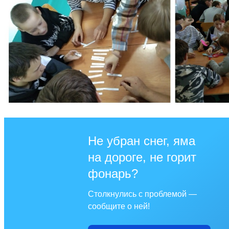
Не убран снег, яма
на дороге, не горит
фонарь?
Столкнулись с проблемой —
сообщите о ней!