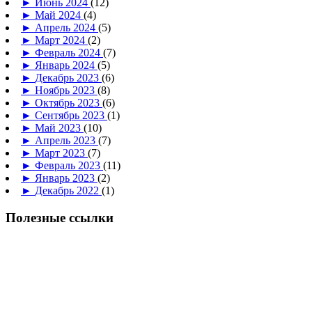
►
Июнь 2024
(12)
►
Май 2024
(4)
►
Апрель 2024
(5)
►
Март 2024
(2)
►
Февраль 2024
(7)
►
Январь 2024
(5)
►
Декабрь 2023
(6)
►
Ноябрь 2023
(8)
►
Октябрь 2023
(6)
►
Сентябрь 2023
(1)
►
Май 2023
(10)
►
Апрель 2023
(7)
►
Март 2023
(7)
►
Февраль 2023
(11)
►
Январь 2023
(2)
►
Декабрь 2022
(1)
Полезные ссылки