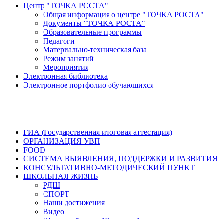
Центр "ТОЧКА РОСТА"
Общая информация о центре "ТОЧКА РОСТА"
Документы "ТОЧКА РОСТА"
Образовательные программы
Педагоги
Материально-техническая база
Режим занятий
Мероприятия
Электронная библиотека
Электронное портфолио обучающихся
ГИА (Государственная итоговая аттестация)
ОРГАНИЗАЦИЯ УВП
FOOD
СИСТЕМА ВЫЯВЛЕНИЯ, ПОДДЕРЖКИ И РАЗВИТИЯ
КОНСУЛЬТАТИВНО-МЕТОДИЧЕСКИЙ ПУНКТ
ШКОЛЬНАЯ ЖИЗНЬ
РДШ
СПОРТ
Наши достижения
Видео