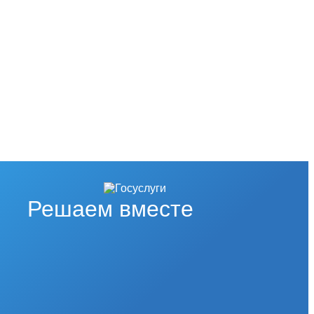
Решаем вместе