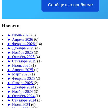
Сообщить о проблеме
Новости
►
Июнь 2026
(8)
►
Апрель 2026
(6)
►
Февраль 2026
(14)
►
Декабрь 2025
(4)
►
Ноябрь 2025
(3)
►
Октябрь 2025
(4)
►
Сентябрь 2025
(1)
►
Июнь 2025
(1)
►
Апрель 2025
(1)
►
Март 2025
(1)
►
Февраль 2025
(2)
►
Январь 2025
(2)
►
Декабрь 2024
(3)
►
Ноябрь 2024
(3)
►
Октябрь 2024
(1)
►
Сентябрь 2024
(3)
►
Июль 2024
(6)