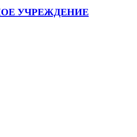
НОЕ УЧРЕЖДЕНИЕ