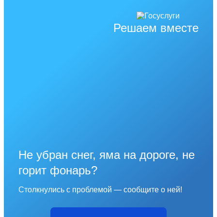
Решаем вместе
Не убран снег, яма на дороге, не
горит фонарь?
Столкнулись с проблемой — сообщите о ней!