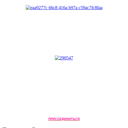
ПРИСОЕДИНИТЬСЯ