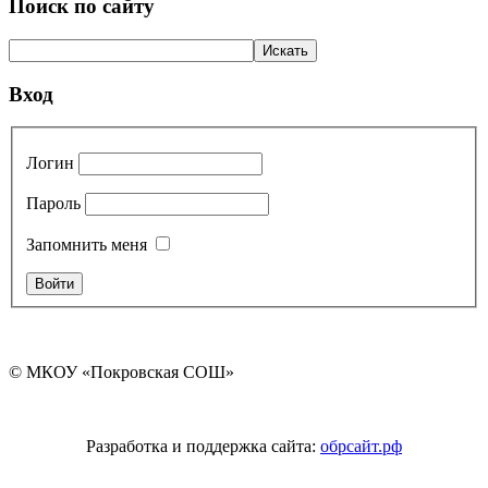
Поиск по сайту
Вход
Логин
Пароль
Запомнить меня
© МКОУ «Покровская СОШ»
Разработка и поддержка сайта:
обрсайт.рф