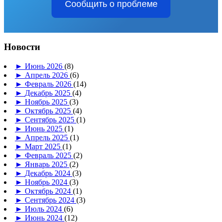
Сообщить о проблеме
Новости
►
Июнь 2026
(8)
►
Апрель 2026
(6)
►
Февраль 2026
(14)
►
Декабрь 2025
(4)
►
Ноябрь 2025
(3)
►
Октябрь 2025
(4)
►
Сентябрь 2025
(1)
►
Июнь 2025
(1)
►
Апрель 2025
(1)
►
Март 2025
(1)
►
Февраль 2025
(2)
►
Январь 2025
(2)
►
Декабрь 2024
(3)
►
Ноябрь 2024
(3)
►
Октябрь 2024
(1)
►
Сентябрь 2024
(3)
►
Июль 2024
(6)
►
Июнь 2024
(12)