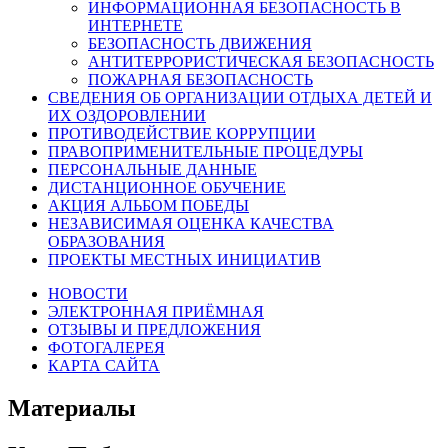
ИНФОРМАЦИОННАЯ БЕЗОПАСНОСТЬ В
ИНТЕРНЕТЕ
БЕЗОПАСНОСТЬ ДВИЖЕНИЯ
АНТИТЕРРОРИСТИЧЕСКАЯ БЕЗОПАСНОСТЬ
ПОЖАРНАЯ БЕЗОПАСНОСТЬ
СВЕДЕНИЯ ОБ ОРГАНИЗАЦИИ ОТДЫХА ДЕТЕЙ И
ИХ ОЗДОРОВЛЕНИИ
ПРОТИВОДЕЙСТВИЕ КОРРУПЦИИ
ПРАВОПРИМЕНИТЕЛЬНЫЕ ПРОЦЕДУРЫ
ПЕРСОНАЛЬНЫЕ ДАННЫЕ
ДИСТАНЦИОННОЕ ОБУЧЕНИЕ
АКЦИЯ АЛЬБОМ ПОБЕДЫ
НЕЗАВИСИМАЯ ОЦЕНКА КАЧЕСТВА
ОБРАЗОВАНИЯ
ПРОЕКТЫ МЕСТНЫХ ИНИЦИАТИВ
НОВОСТИ
ЭЛЕКТРОННАЯ ПРИЁМНАЯ
ОТЗЫВЫ И ПРЕДЛОЖЕНИЯ
ФОТОГАЛЕРЕЯ
КАРТА САЙТА
Материалы