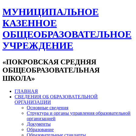
МУНИЦИПАЛЬНОЕ
КАЗЕННОЕ
ОБЩЕОБРАЗОВАТЕЛЬНОЕ
УЧРЕЖДЕНИЕ
«ПОКРОВСКАЯ СРЕДНЯЯ
ОБЩЕОБРАЗОВАТЕЛЬНАЯ
ШКОЛА»
ГЛАВНАЯ
СВЕДЕНИЯ ОБ ОБРАЗОВАТЕЛЬНОЙ
ОРГАНИЗАЦИИ
Основные сведения
Структура и органы управления образовательной
организацией
Документы
Образование
Образовательные стандарты