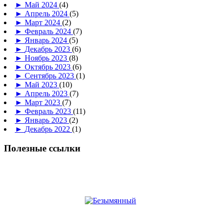
►
Май 2024
(4)
►
Апрель 2024
(5)
►
Март 2024
(2)
►
Февраль 2024
(7)
►
Январь 2024
(5)
►
Декабрь 2023
(6)
►
Ноябрь 2023
(8)
►
Октябрь 2023
(6)
►
Сентябрь 2023
(1)
►
Май 2023
(10)
►
Апрель 2023
(7)
►
Март 2023
(7)
►
Февраль 2023
(11)
►
Январь 2023
(2)
►
Декабрь 2022
(1)
Полезные ссылки