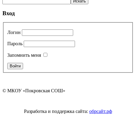
Вход
Логин
Пароль
Запомнить меня
© МКОУ «Покровская СОШ»
Разработка и поддержка сайта:
обрсайт.рф