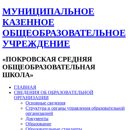
МУНИЦИПАЛЬНОЕ
КАЗЕННОЕ
ОБЩЕОБРАЗОВАТЕЛЬНОЕ
УЧРЕЖДЕНИЕ
«ПОКРОВСКАЯ СРЕДНЯЯ
ОБЩЕОБРАЗОВАТЕЛЬНАЯ
ШКОЛА»
ГЛАВНАЯ
СВЕДЕНИЯ ОБ ОБРАЗОВАТЕЛЬНОЙ
ОРГАНИЗАЦИИ
Основные сведения
Структура и органы управления образовательной
организацией
Документы
Образование
Образовательные стандарты