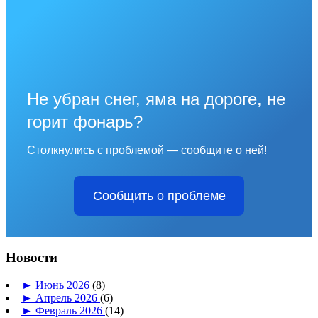
Не убран снег, яма на дороге, не
горит фонарь?
Столкнулись с проблемой — сообщите о ней!
Сообщить о проблеме
Новости
►
Июнь 2026
(8)
►
Апрель 2026
(6)
►
Февраль 2026
(14)