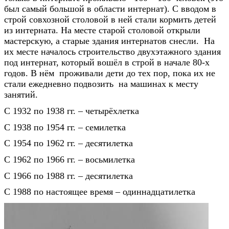
был самый большой в области интернат). С вводом в
строй совхозной столовой в ней стали кормить детей
из интерната. На месте старой столовой открыли
мастерскую, а старые здания интернатов снесли. На
их месте началось строительство двухэтажного здания
под интернат, который вошёл в строй в начале 80-х
годов. В нём проживали дети до тех пор, пока их не
стали ежедневно подвозить на машинах к месту
занятий.
С 1932 по 1938 гг. – четырёхлетка
С 1938 по 1954 гг. – семилетка
С 1954 по 1962 гг. – десятилетка
С 1962 по 1966 гг. – восьмилетка
С 1966 по 1988 гг. – десятилетка
С 1988 по настоящее время – одиннадцатилетка