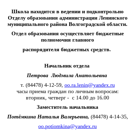
Школа находится в ведении и подконтрольно
Отделу образования администрации Ленинского
муниципального района Волгоградской области.
Отдел образования осуществляет бюджетные
полномочия главного
распорядителя бюджетных средств.
Начальник отдела
Петрова Людмила Анатольевна
т. (84478) 4-12-59,
oo.ra.lenin@yandex.ru
часы приема граждан по личным вопросам:
вторник, четверг - с 14.00 до 16.00
Заместитель начальника
Потёмкина Наталья Валерьевна,
(84478) 4-14-35,
oo.potiomkina@yandex.ru