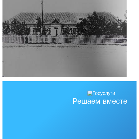
Решаем вместе