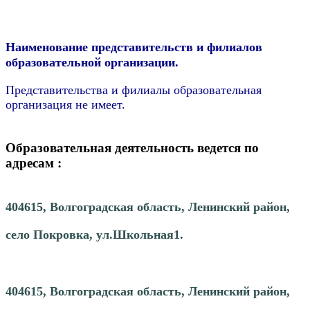
Наименование представительств и филиалов
образовательной организации.
Представительства и филиалы образовательная
организация не имеет.
Образовательная деятельность ведется по
адресам :
404615, Волгоградская
область, Ленинский район,
село Покровка, ул.Школьная1.
404615, Волгоградская
область, Ленинский район,