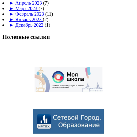
►
Апрель 2023
(7)
►
Март 2023
(7)
►
Февраль 2023
(11)
►
Январь 2023
(2)
►
Декабрь 2022
(1)
Полезные ссылки