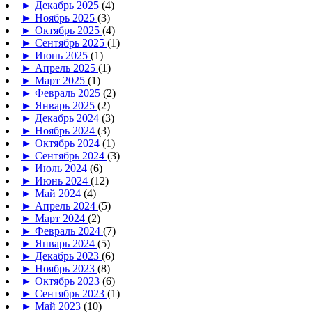
►
Декабрь 2025
(4)
►
Ноябрь 2025
(3)
►
Октябрь 2025
(4)
►
Сентябрь 2025
(1)
►
Июнь 2025
(1)
►
Апрель 2025
(1)
►
Март 2025
(1)
►
Февраль 2025
(2)
►
Январь 2025
(2)
►
Декабрь 2024
(3)
►
Ноябрь 2024
(3)
►
Октябрь 2024
(1)
►
Сентябрь 2024
(3)
►
Июль 2024
(6)
►
Июнь 2024
(12)
►
Май 2024
(4)
►
Апрель 2024
(5)
►
Март 2024
(2)
►
Февраль 2024
(7)
►
Январь 2024
(5)
►
Декабрь 2023
(6)
►
Ноябрь 2023
(8)
►
Октябрь 2023
(6)
►
Сентябрь 2023
(1)
►
Май 2023
(10)