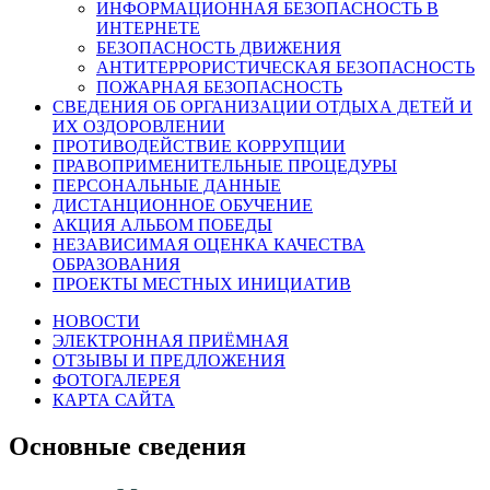
ИНФОРМАЦИОННАЯ БЕЗОПАСНОСТЬ В
ИНТЕРНЕТЕ
БЕЗОПАСНОСТЬ ДВИЖЕНИЯ
АНТИТЕРРОРИСТИЧЕСКАЯ БЕЗОПАСНОСТЬ
ПОЖАРНАЯ БЕЗОПАСНОСТЬ
СВЕДЕНИЯ ОБ ОРГАНИЗАЦИИ ОТДЫХА ДЕТЕЙ И
ИХ ОЗДОРОВЛЕНИИ
ПРОТИВОДЕЙСТВИЕ КОРРУПЦИИ
ПРАВОПРИМЕНИТЕЛЬНЫЕ ПРОЦЕДУРЫ
ПЕРСОНАЛЬНЫЕ ДАННЫЕ
ДИСТАНЦИОННОЕ ОБУЧЕНИЕ
АКЦИЯ АЛЬБОМ ПОБЕДЫ
НЕЗАВИСИМАЯ ОЦЕНКА КАЧЕСТВА
ОБРАЗОВАНИЯ
ПРОЕКТЫ МЕСТНЫХ ИНИЦИАТИВ
НОВОСТИ
ЭЛЕКТРОННАЯ ПРИЁМНАЯ
ОТЗЫВЫ И ПРЕДЛОЖЕНИЯ
ФОТОГАЛЕРЕЯ
КАРТА САЙТА
Основные сведения