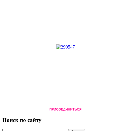
ПРИСОЕДИНИТЬСЯ
Поиск по сайту