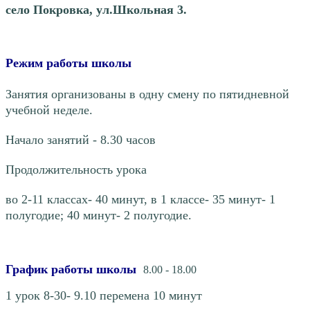
село Покровка, ул.Школьная 3.
Режим работы школы
Занятия организованы в одну смену по пятидневной
учебной неделе.
Начало занятий
-
8.30 часов
Продолжительность урока
во 2-11 классах- 40 минут, в 1 классе- 35 минут- 1
полугодие; 40 минут- 2 полугодие.
График работы школы
8.00 - 18.00
1 урок
8-30- 9.10 перемена 10 минут