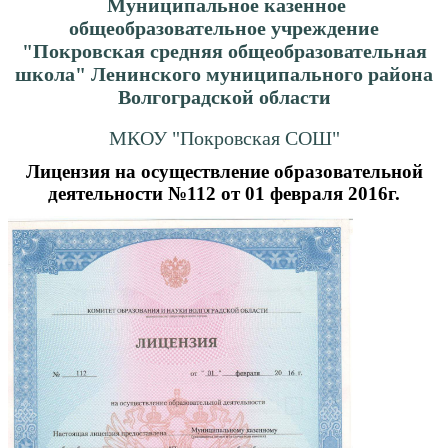
Муниципальное казенное
общеобразовательное учреждение
"Покровская средняя общеобразовательная
школа" Ленинского муниципального района
Волгоградской области
МКОУ "Покровская СОШ"
Лицензия на осуществление образовательной
деятельности №112 от 01 февраля 2016г.