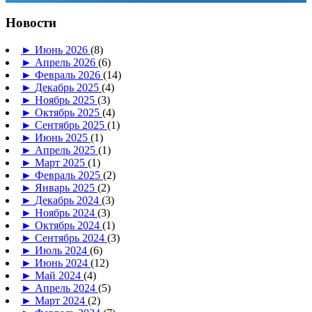
Новости
►
Июнь 2026
(8)
►
Апрель 2026
(6)
►
Февраль 2026
(14)
►
Декабрь 2025
(4)
►
Ноябрь 2025
(3)
►
Октябрь 2025
(4)
►
Сентябрь 2025
(1)
►
Июнь 2025
(1)
►
Апрель 2025
(1)
►
Март 2025
(1)
►
Февраль 2025
(2)
►
Январь 2025
(2)
►
Декабрь 2024
(3)
►
Ноябрь 2024
(3)
►
Октябрь 2024
(1)
►
Сентябрь 2024
(3)
►
Июль 2024
(6)
►
Июнь 2024
(12)
►
Май 2024
(4)
►
Апрель 2024
(5)
►
Март 2024
(2)