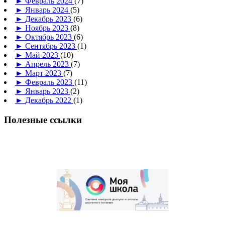
►
Февраль 2024
(7)
►
Январь 2024
(5)
►
Декабрь 2023
(6)
►
Ноябрь 2023
(8)
►
Октябрь 2023
(6)
►
Сентябрь 2023
(1)
►
Май 2023
(10)
►
Апрель 2023
(7)
►
Март 2023
(7)
►
Февраль 2023
(11)
►
Январь 2023
(2)
►
Декабрь 2022
(1)
Полезные ссылки