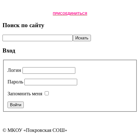
ПРИСОЕДИНИТЬСЯ
Поиск по сайту
Вход
Логин
Пароль
Запомнить меня
© МКОУ «Покровская СОШ»