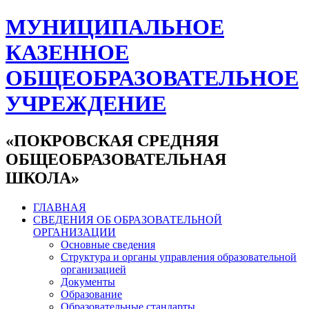
МУНИЦИПАЛЬНОЕ
КАЗЕННОЕ
ОБЩЕОБРАЗОВАТЕЛЬНОЕ
УЧРЕЖДЕНИЕ
«ПОКРОВСКАЯ СРЕДНЯЯ
ОБЩЕОБРАЗОВАТЕЛЬНАЯ
ШКОЛА»
ГЛАВНАЯ
СВЕДЕНИЯ ОБ ОБРАЗОВАТЕЛЬНОЙ
ОРГАНИЗАЦИИ
Основные сведения
Структура и органы управления образовательной
организацией
Документы
Образование
Образовательные стандарты