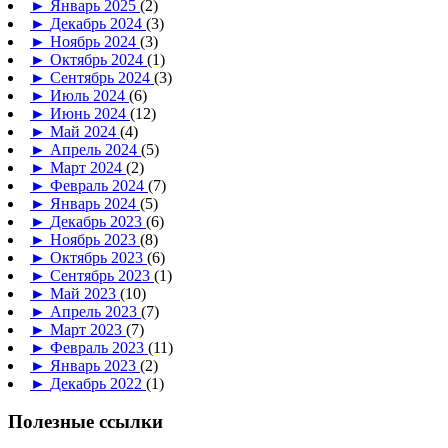
►
Январь 2025
(2)
►
Декабрь 2024
(3)
►
Ноябрь 2024
(3)
►
Октябрь 2024
(1)
►
Сентябрь 2024
(3)
►
Июль 2024
(6)
►
Июнь 2024
(12)
►
Май 2024
(4)
►
Апрель 2024
(5)
►
Март 2024
(2)
►
Февраль 2024
(7)
►
Январь 2024
(5)
►
Декабрь 2023
(6)
►
Ноябрь 2023
(8)
►
Октябрь 2023
(6)
►
Сентябрь 2023
(1)
►
Май 2023
(10)
►
Апрель 2023
(7)
►
Март 2023
(7)
►
Февраль 2023
(11)
►
Январь 2023
(2)
►
Декабрь 2022
(1)
Полезные ссылки