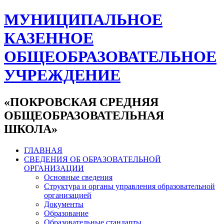
МУНИЦИПАЛЬНОЕ
КАЗЕННОЕ
ОБЩЕОБРАЗОВАТЕЛЬНОЕ
УЧРЕЖДЕНИЕ
«ПОКРОВСКАЯ СРЕДНЯЯ
ОБЩЕОБРАЗОВАТЕЛЬНАЯ
ШКОЛА»
ГЛАВНАЯ
СВЕДЕНИЯ ОБ ОБРАЗОВАТЕЛЬНОЙ
ОРГАНИЗАЦИИ
Основные сведения
Структура и органы управления образовательной
организацией
Документы
Образование
Образовательные стандарты