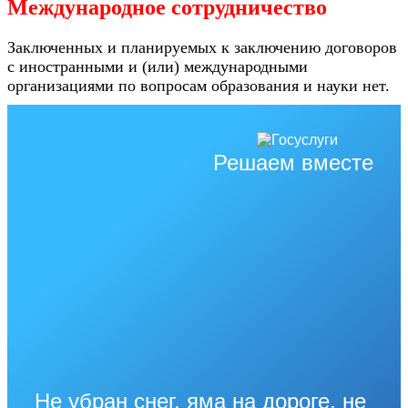
Международное сотрудничество
Заключенных и планируемых к заключению договоров
с иностранными и (или) международными
организациями по вопросам образования и науки нет.
Решаем вместе
Не убран снег, яма на дороге, не