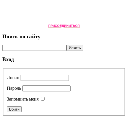
ПРИСОЕДИНИТЬСЯ
Поиск по сайту
Вход
Логин
Пароль
Запомнить меня