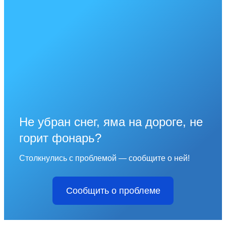
Не убран снег, яма на дороге, не
горит фонарь?
Столкнулись с проблемой — сообщите о ней!
Сообщить о проблеме