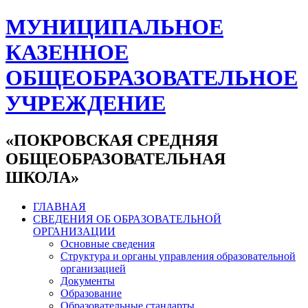
МУНИЦИПАЛЬНОЕ
КАЗЕННОЕ
ОБЩЕОБРАЗОВАТЕЛЬНОЕ
УЧРЕЖДЕНИЕ
«ПОКРОВСКАЯ СРЕДНЯЯ
ОБЩЕОБРАЗОВАТЕЛЬНАЯ
ШКОЛА»
ГЛАВНАЯ
СВЕДЕНИЯ ОБ ОБРАЗОВАТЕЛЬНОЙ
ОРГАНИЗАЦИИ
Основные сведения
Структура и органы управления образовательной
организацией
Документы
Образование
Образовательные стандарты