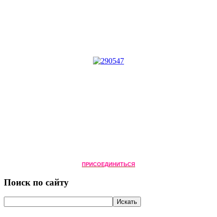
ПРИСОЕДИНИТЬСЯ
Поиск по сайту