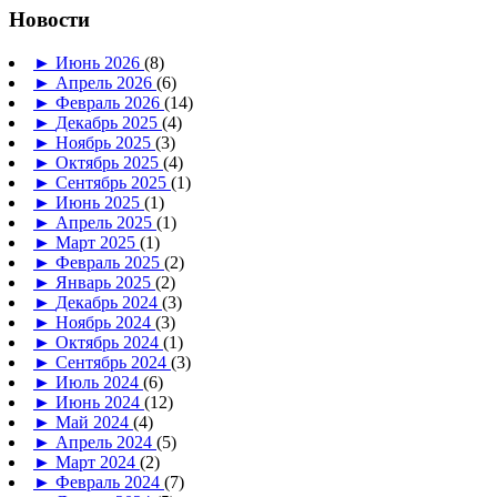
Новости
►
Июнь 2026
(8)
►
Апрель 2026
(6)
►
Февраль 2026
(14)
►
Декабрь 2025
(4)
►
Ноябрь 2025
(3)
►
Октябрь 2025
(4)
►
Сентябрь 2025
(1)
►
Июнь 2025
(1)
►
Апрель 2025
(1)
►
Март 2025
(1)
►
Февраль 2025
(2)
►
Январь 2025
(2)
►
Декабрь 2024
(3)
►
Ноябрь 2024
(3)
►
Октябрь 2024
(1)
►
Сентябрь 2024
(3)
►
Июль 2024
(6)
►
Июнь 2024
(12)
►
Май 2024
(4)
►
Апрель 2024
(5)
►
Март 2024
(2)
►
Февраль 2024
(7)