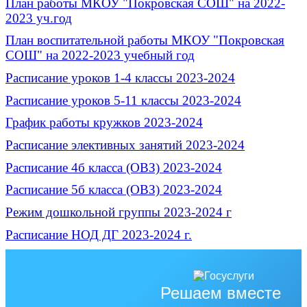
План работы МКОУ "Покровская СОШ" на 2022-
2023 уч.год
План воспитательной работы МКОУ "Покровская
СОШ" на 2022-2023 учебный год
Расписание уроков 1-4 классы 2023-2024
Расписание уроков 5-11 классы 2023-2024
График работы кружков 2023-2024
Расписание элективных занятий 2023-2024
Расписание 4б класса (ОВЗ) 2023-2024
Расписание 5б класса (ОВЗ) 2023-2024
Режим дошкольной группы 2023-2024 г
Расписание НОД ДГ 2023-2024 г.
Решаем вместе