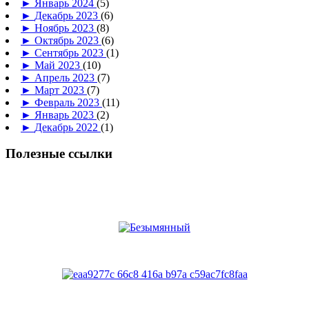
►
Январь 2024
(5)
►
Декабрь 2023
(6)
►
Ноябрь 2023
(8)
►
Октябрь 2023
(6)
►
Сентябрь 2023
(1)
►
Май 2023
(10)
►
Апрель 2023
(7)
►
Март 2023
(7)
►
Февраль 2023
(11)
►
Январь 2023
(2)
►
Декабрь 2022
(1)
Полезные ссылки