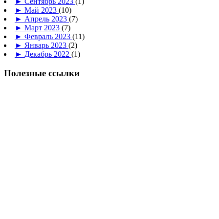
►
Сентябрь 2023
(1)
►
Май 2023
(10)
►
Апрель 2023
(7)
►
Март 2023
(7)
►
Февраль 2023
(11)
►
Январь 2023
(2)
►
Декабрь 2022
(1)
Полезные ссылки