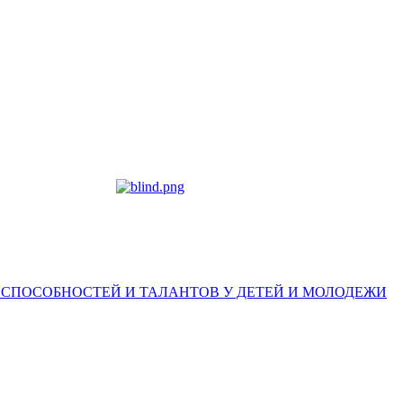
 СПОСОБНОСТЕЙ И ТАЛАНТОВ У ДЕТЕЙ И МОЛОДЕЖИ