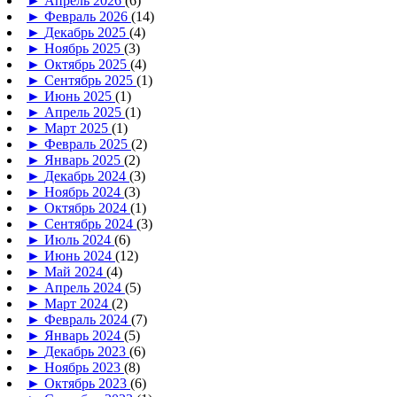
►
Апрель 2026
(6)
►
Февраль 2026
(14)
►
Декабрь 2025
(4)
►
Ноябрь 2025
(3)
►
Октябрь 2025
(4)
►
Сентябрь 2025
(1)
►
Июнь 2025
(1)
►
Апрель 2025
(1)
►
Март 2025
(1)
►
Февраль 2025
(2)
►
Январь 2025
(2)
►
Декабрь 2024
(3)
►
Ноябрь 2024
(3)
►
Октябрь 2024
(1)
►
Сентябрь 2024
(3)
►
Июль 2024
(6)
►
Июнь 2024
(12)
►
Май 2024
(4)
►
Апрель 2024
(5)
►
Март 2024
(2)
►
Февраль 2024
(7)
►
Январь 2024
(5)
►
Декабрь 2023
(6)
►
Ноябрь 2023
(8)
►
Октябрь 2023
(6)