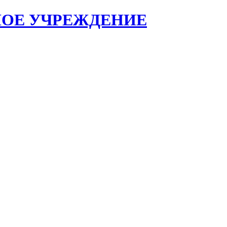
НОЕ УЧРЕЖДЕНИЕ