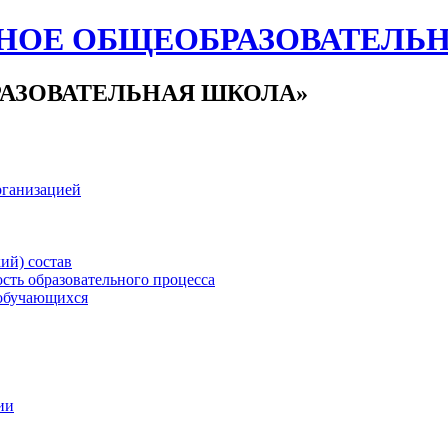
НОЕ ОБЩЕОБРАЗОВАТЕЛЬ
АЗОВАТЕЛЬНАЯ ШКОЛА»
рганизацией
ий) состав
сть образовательного процесса
обучающихся
ии