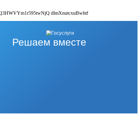
Решаем вместе