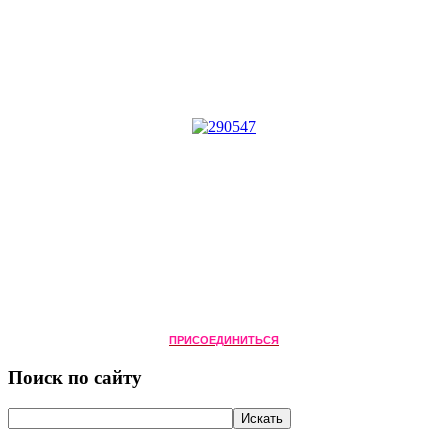
ПРИСОЕДИНИТЬСЯ
Поиск по сайту