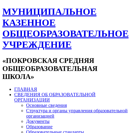
МУНИЦИПАЛЬНОЕ
КАЗЕННОЕ
ОБЩЕОБРАЗОВАТЕЛЬНОЕ
УЧРЕЖДЕНИЕ
«ПОКРОВСКАЯ СРЕДНЯЯ
ОБЩЕОБРАЗОВАТЕЛЬНАЯ
ШКОЛА»
ГЛАВНАЯ
СВЕДЕНИЯ ОБ ОБРАЗОВАТЕЛЬНОЙ
ОРГАНИЗАЦИИ
Основные сведения
Структура и органы управления образовательной
организацией
Документы
Образование
Образовательные стандарты