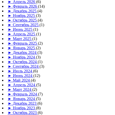
►
Апрель 2026
(6)
►
Февраль 2026
(14)
►
Декабрь 2025
(4)
►
Ноябрь 2025
(3)
►
Октябрь 2025
(4)
►
Сентябрь 2025
(1)
►
Июнь 2025
(1)
►
Апрель 2025
(1)
►
Март 2025
(1)
►
Февраль 2025
(2)
►
Январь 2025
(2)
►
Декабрь 2024
(3)
►
Ноябрь 2024
(3)
►
Октябрь 2024
(1)
►
Сентябрь 2024
(3)
►
Июль 2024
(6)
►
Июнь 2024
(12)
►
Май 2024
(4)
►
Апрель 2024
(5)
►
Март 2024
(2)
►
Февраль 2024
(7)
►
Январь 2024
(5)
►
Декабрь 2023
(6)
►
Ноябрь 2023
(8)
►
Октябрь 2023
(6)