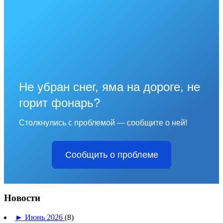
Не убран снег, яма на дороге, не
горит фонарь?
Столкнулись с проблемой — сообщите о ней!
Сообщить о проблеме
Новости
►
Июнь 2026
(8)