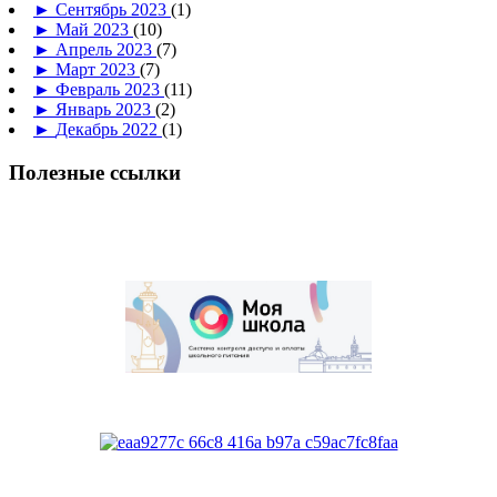
►
Сентябрь 2023
(1)
►
Май 2023
(10)
►
Апрель 2023
(7)
►
Март 2023
(7)
►
Февраль 2023
(11)
►
Январь 2023
(2)
►
Декабрь 2022
(1)
Полезные ссылки