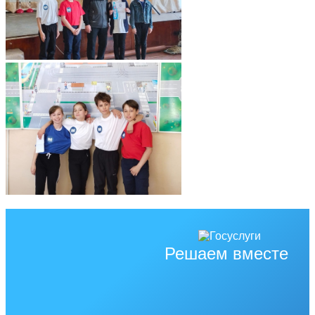
Решаем вместе