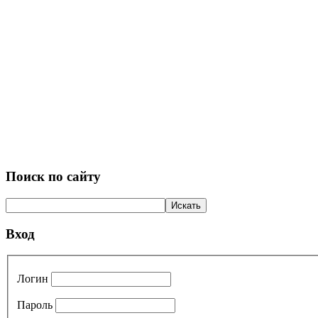
Поиск по сайту
Вход
Логин
Пароль