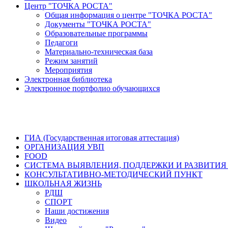
Центр "ТОЧКА РОСТА"
Общая информация о центре "ТОЧКА РОСТА"
Документы "ТОЧКА РОСТА"
Образовательные программы
Педагоги
Материально-техническая база
Режим занятий
Мероприятия
Электронная библиотека
Электронное портфолио обучающихся
ГИА (Государственная итоговая аттестация)
ОРГАНИЗАЦИЯ УВП
FOOD
СИСТЕМА ВЫЯВЛЕНИЯ, ПОДДЕРЖКИ И РАЗВИТИЯ
КОНСУЛЬТАТИВНО-МЕТОДИЧЕСКИЙ ПУНКТ
ШКОЛЬНАЯ ЖИЗНЬ
РДШ
СПОРТ
Наши достижения
Видео