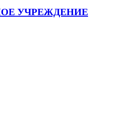
НОЕ УЧРЕЖДЕНИЕ