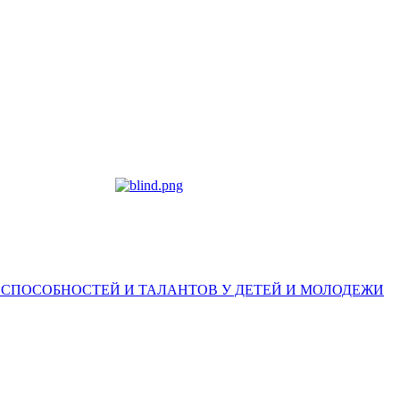
 СПОСОБНОСТЕЙ И ТАЛАНТОВ У ДЕТЕЙ И МОЛОДЕЖИ