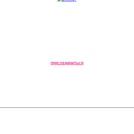
ПРИСОЕДИНИТЬСЯ