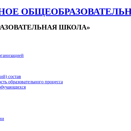
НОЕ ОБЩЕОБРАЗОВАТЕЛЬ
АЗОВАТЕЛЬНАЯ ШКОЛА»
рганизацией
ий) состав
сть образовательного процесса
обучающихся
ии