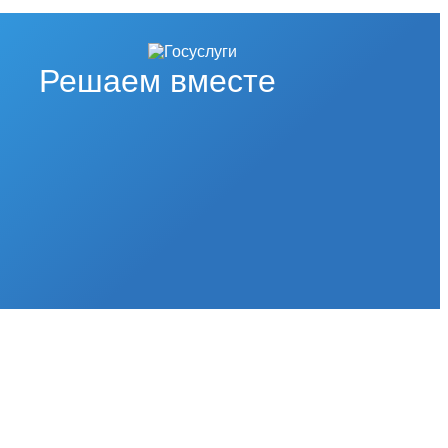
Решаем вместе