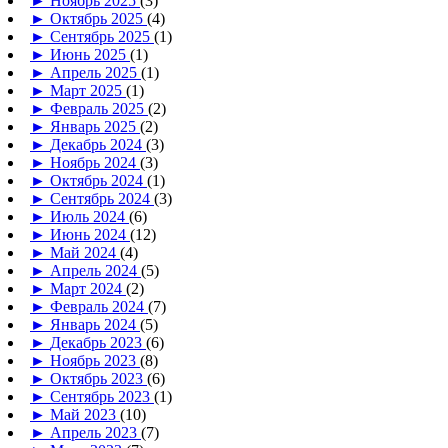
►
Ноябрь 2025
(3)
►
Октябрь 2025
(4)
►
Сентябрь 2025
(1)
►
Июнь 2025
(1)
►
Апрель 2025
(1)
►
Март 2025
(1)
►
Февраль 2025
(2)
►
Январь 2025
(2)
►
Декабрь 2024
(3)
►
Ноябрь 2024
(3)
►
Октябрь 2024
(1)
►
Сентябрь 2024
(3)
►
Июль 2024
(6)
►
Июнь 2024
(12)
►
Май 2024
(4)
►
Апрель 2024
(5)
►
Март 2024
(2)
►
Февраль 2024
(7)
►
Январь 2024
(5)
►
Декабрь 2023
(6)
►
Ноябрь 2023
(8)
►
Октябрь 2023
(6)
►
Сентябрь 2023
(1)
►
Май 2023
(10)
►
Апрель 2023
(7)