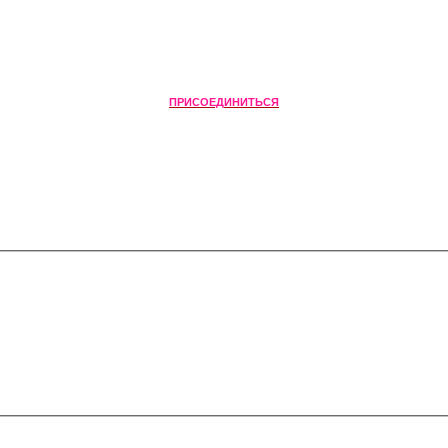
ПРИСОЕДИНИТЬСЯ