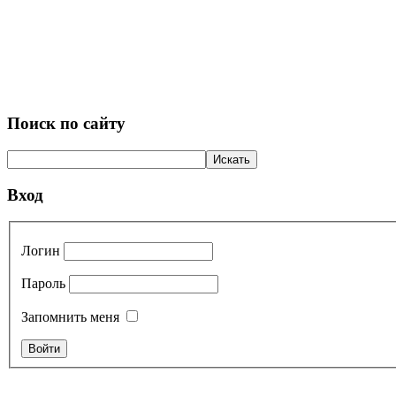
Поиск по сайту
Вход
Логин
Пароль
Запомнить меня