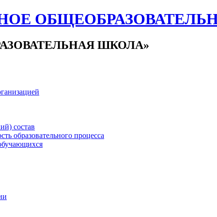
НОЕ ОБЩЕОБРАЗОВАТЕЛЬ
АЗОВАТЕЛЬНАЯ ШКОЛА»
рганизацией
ий) состав
сть образовательного процесса
обучающихся
ии