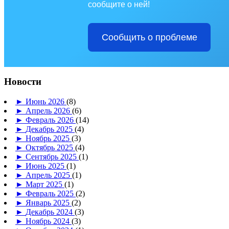
сообщите о ней!
Сообщить о проблеме
Новости
►
Июнь 2026
(8)
►
Апрель 2026
(6)
►
Февраль 2026
(14)
►
Декабрь 2025
(4)
►
Ноябрь 2025
(3)
►
Октябрь 2025
(4)
►
Сентябрь 2025
(1)
►
Июнь 2025
(1)
►
Апрель 2025
(1)
►
Март 2025
(1)
►
Февраль 2025
(2)
►
Январь 2025
(2)
►
Декабрь 2024
(3)
►
Ноябрь 2024
(3)