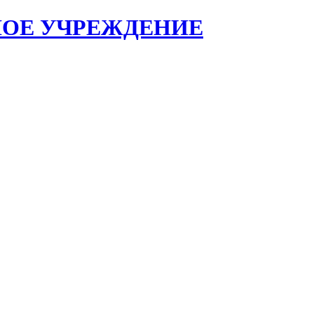
НОЕ УЧРЕЖДЕНИЕ