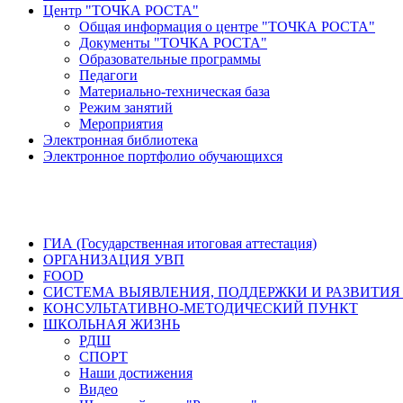
Центр "ТОЧКА РОСТА"
Общая информация о центре "ТОЧКА РОСТА"
Документы "ТОЧКА РОСТА"
Образовательные программы
Педагоги
Материально-техническая база
Режим занятий
Мероприятия
Электронная библиотека
Электронное портфолио обучающихся
ГИА (Государственная итоговая аттестация)
ОРГАНИЗАЦИЯ УВП
FOOD
СИСТЕМА ВЫЯВЛЕНИЯ, ПОДДЕРЖКИ И РАЗВИТИЯ
КОНСУЛЬТАТИВНО-МЕТОДИЧЕСКИЙ ПУНКТ
ШКОЛЬНАЯ ЖИЗНЬ
РДШ
СПОРТ
Наши достижения
Видео