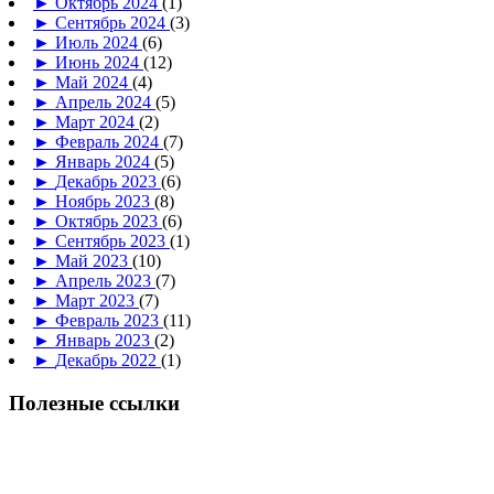
►
Октябрь 2024
(1)
►
Сентябрь 2024
(3)
►
Июль 2024
(6)
►
Июнь 2024
(12)
►
Май 2024
(4)
►
Апрель 2024
(5)
►
Март 2024
(2)
►
Февраль 2024
(7)
►
Январь 2024
(5)
►
Декабрь 2023
(6)
►
Ноябрь 2023
(8)
►
Октябрь 2023
(6)
►
Сентябрь 2023
(1)
►
Май 2023
(10)
►
Апрель 2023
(7)
►
Март 2023
(7)
►
Февраль 2023
(11)
►
Январь 2023
(2)
►
Декабрь 2022
(1)
Полезные ссылки