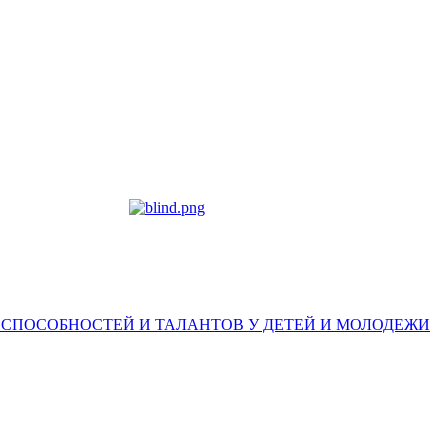
 СПОСОБНОСТЕЙ И ТАЛАНТОВ У ДЕТЕЙ И МОЛОДЕЖИ