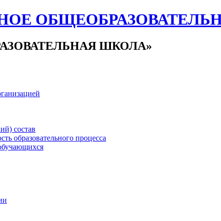
НОЕ ОБЩЕОБРАЗОВАТЕЛЬ
АЗОВАТЕЛЬНАЯ ШКОЛА»
рганизацией
ий) состав
сть образовательного процесса
обучающихся
ии