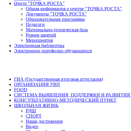
Центр "ТОЧКА РОСТА"
Общая информация о центре "ТОЧКА РОСТА"
Документы "ТОЧКА РОСТА"
Образовательные программы
Педагоги
Материально-техническая база
Режим занятий
Мероприятия
Электронная библиотека
Электронное портфолио обучающихся
ГИА (Государственная итоговая аттестация)
ОРГАНИЗАЦИЯ УВП
FOOD
СИСТЕМА ВЫЯВЛЕНИЯ, ПОДДЕРЖКИ И РАЗВИТИЯ
КОНСУЛЬТАТИВНО-МЕТОДИЧЕСКИЙ ПУНКТ
ШКОЛЬНАЯ ЖИЗНЬ
РДШ
СПОРТ
Наши достижения
Видео