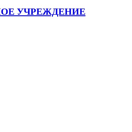
НОЕ УЧРЕЖДЕНИЕ