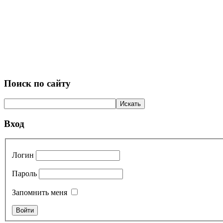
Поиск по сайту
Вход
Логин
Пароль
Запомнить меня