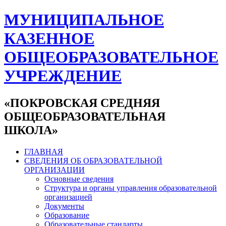
МУНИЦИПАЛЬНОЕ
КАЗЕННОЕ
ОБЩЕОБРАЗОВАТЕЛЬНОЕ
УЧРЕЖДЕНИЕ
«ПОКРОВСКАЯ СРЕДНЯЯ
ОБЩЕОБРАЗОВАТЕЛЬНАЯ
ШКОЛА»
ГЛАВНАЯ
СВЕДЕНИЯ ОБ ОБРАЗОВАТЕЛЬНОЙ
ОРГАНИЗАЦИИ
Основные сведения
Структура и органы управления образовательной
организацией
Документы
Образование
Образовательные стандарты