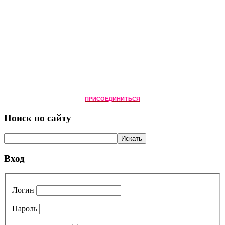
ПРИСОЕДИНИТЬСЯ
Поиск по сайту
Вход
Логин
Пароль