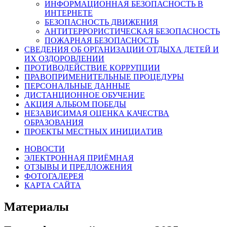
ИНФОРМАЦИОННАЯ БЕЗОПАСНОСТЬ В
ИНТЕРНЕТЕ
БЕЗОПАСНОСТЬ ДВИЖЕНИЯ
АНТИТЕРРОРИСТИЧЕСКАЯ БЕЗОПАСНОСТЬ
ПОЖАРНАЯ БЕЗОПАСНОСТЬ
СВЕДЕНИЯ ОБ ОРГАНИЗАЦИИ ОТДЫХА ДЕТЕЙ И
ИХ ОЗДОРОВЛЕНИИ
ПРОТИВОДЕЙСТВИЕ КОРРУПЦИИ
ПРАВОПРИМЕНИТЕЛЬНЫЕ ПРОЦЕДУРЫ
ПЕРСОНАЛЬНЫЕ ДАННЫЕ
ДИСТАНЦИОННОЕ ОБУЧЕНИЕ
АКЦИЯ АЛЬБОМ ПОБЕДЫ
НЕЗАВИСИМАЯ ОЦЕНКА КАЧЕСТВА
ОБРАЗОВАНИЯ
ПРОЕКТЫ МЕСТНЫХ ИНИЦИАТИВ
НОВОСТИ
ЭЛЕКТРОННАЯ ПРИЁМНАЯ
ОТЗЫВЫ И ПРЕДЛОЖЕНИЯ
ФОТОГАЛЕРЕЯ
КАРТА САЙТА
Материалы