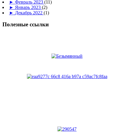
►
Февраль 2023
(11)
►
Январь 2023
(2)
►
Декабрь 2022
(1)
Полезные ссылки