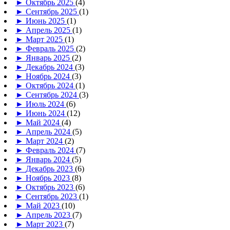
►
Октябрь 2025
(4)
►
Сентябрь 2025
(1)
►
Июнь 2025
(1)
►
Апрель 2025
(1)
►
Март 2025
(1)
►
Февраль 2025
(2)
►
Январь 2025
(2)
►
Декабрь 2024
(3)
►
Ноябрь 2024
(3)
►
Октябрь 2024
(1)
►
Сентябрь 2024
(3)
►
Июль 2024
(6)
►
Июнь 2024
(12)
►
Май 2024
(4)
►
Апрель 2024
(5)
►
Март 2024
(2)
►
Февраль 2024
(7)
►
Январь 2024
(5)
►
Декабрь 2023
(6)
►
Ноябрь 2023
(8)
►
Октябрь 2023
(6)
►
Сентябрь 2023
(1)
►
Май 2023
(10)
►
Апрель 2023
(7)
►
Март 2023
(7)