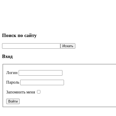
Поиск по сайту
Вход
Логин
Пароль
Запомнить меня