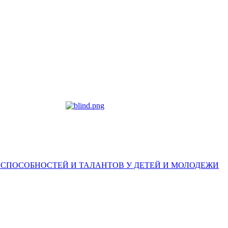
 СПОСОБНОСТЕЙ И ТАЛАНТОВ У ДЕТЕЙ И МОЛОДЕЖИ