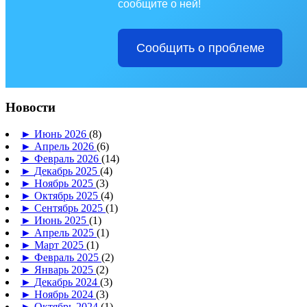
сообщите о ней!
Сообщить о проблеме
Новости
►
Июнь 2026
(8)
►
Апрель 2026
(6)
►
Февраль 2026
(14)
►
Декабрь 2025
(4)
►
Ноябрь 2025
(3)
►
Октябрь 2025
(4)
►
Сентябрь 2025
(1)
►
Июнь 2025
(1)
►
Апрель 2025
(1)
►
Март 2025
(1)
►
Февраль 2025
(2)
►
Январь 2025
(2)
►
Декабрь 2024
(3)
►
Ноябрь 2024
(3)
►
Октябрь 2024
(1)