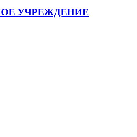
НОЕ УЧРЕЖДЕНИЕ