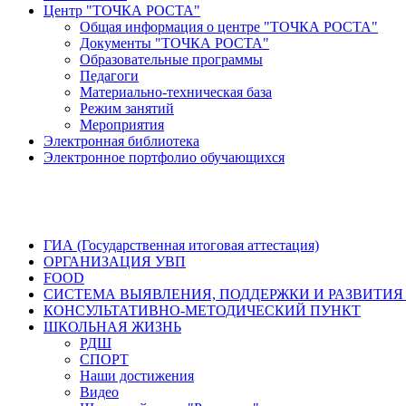
Центр "ТОЧКА РОСТА"
Общая информация о центре "ТОЧКА РОСТА"
Документы "ТОЧКА РОСТА"
Образовательные программы
Педагоги
Материально-техническая база
Режим занятий
Мероприятия
Электронная библиотека
Электронное портфолио обучающихся
ГИА (Государственная итоговая аттестация)
ОРГАНИЗАЦИЯ УВП
FOOD
СИСТЕМА ВЫЯВЛЕНИЯ, ПОДДЕРЖКИ И РАЗВИТИЯ
КОНСУЛЬТАТИВНО-МЕТОДИЧЕСКИЙ ПУНКТ
ШКОЛЬНАЯ ЖИЗНЬ
РДШ
СПОРТ
Наши достижения
Видео