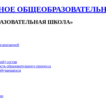
НОЕ ОБЩЕОБРАЗОВАТЕЛЬ
АЗОВАТЕЛЬНАЯ ШКОЛА»
рганизацией
ий) состав
сть образовательного процесса
обучающихся
ии