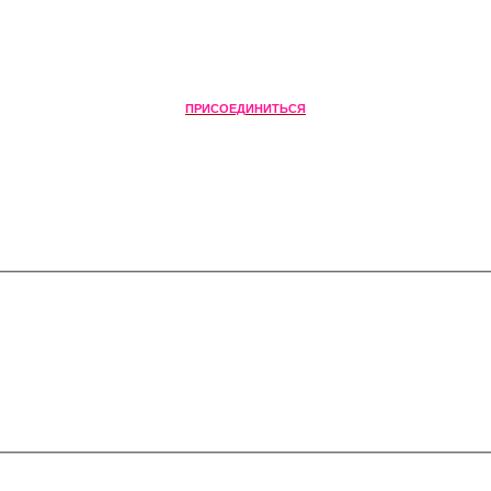
ПРИСОЕДИНИТЬСЯ