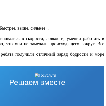
Быстрее, выше, сильнее».
вновались в скорости, ловкости, умении работать в
о, что они не замечали происходящего вокруг. Все
 ребята
получили отличный заряд бодрости и море
Решаем вместе