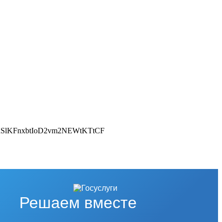
Решаем вместе