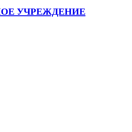
НОЕ УЧРЕЖДЕНИЕ