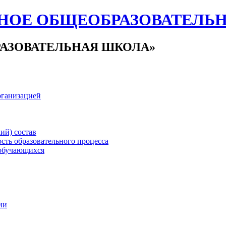
НОЕ ОБЩЕОБРАЗОВАТЕЛЬ
АЗОВАТЕЛЬНАЯ ШКОЛА»
рганизацией
ий) состав
сть образовательного процесса
обучающихся
ии