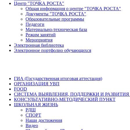
Центр "ТОЧКА РОСТА"
Общая информация о центре "ТОЧКА РОСТА"
Документы "ТОЧКА РОСТА"
Образовательные программы
Педагоги
Материально-техническая база
Режим занятий
Мероприятия
Электронная библиотека
Электронное портфолио обучающихся
ГИА (Государственная итоговая аттестация)
ОРГАНИЗАЦИЯ УВП
FOOD
СИСТЕМА ВЫЯВЛЕНИЯ, ПОДДЕРЖКИ И РАЗВИТИЯ
КОНСУЛЬТАТИВНО-МЕТОДИЧЕСКИЙ ПУНКТ
ШКОЛЬНАЯ ЖИЗНЬ
РДШ
СПОРТ
Наши достижения
Видео