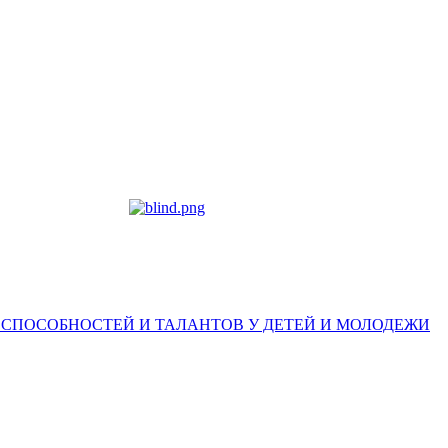
 СПОСОБНОСТЕЙ И ТАЛАНТОВ У ДЕТЕЙ И МОЛОДЕЖИ