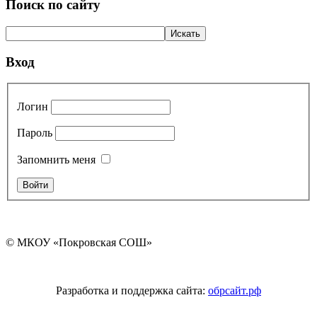
Поиск по сайту
Вход
Логин
Пароль
Запомнить меня
© МКОУ «Покровская СОШ»
Разработка и поддержка сайта:
обрсайт.рф