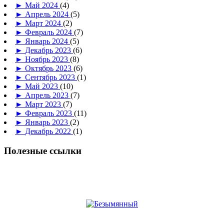
►
Май 2024
(4)
►
Апрель 2024
(5)
►
Март 2024
(2)
►
Февраль 2024
(7)
►
Январь 2024
(5)
►
Декабрь 2023
(6)
►
Ноябрь 2023
(8)
►
Октябрь 2023
(6)
►
Сентябрь 2023
(1)
►
Май 2023
(10)
►
Апрель 2023
(7)
►
Март 2023
(7)
►
Февраль 2023
(11)
►
Январь 2023
(2)
►
Декабрь 2022
(1)
Полезные ссылки