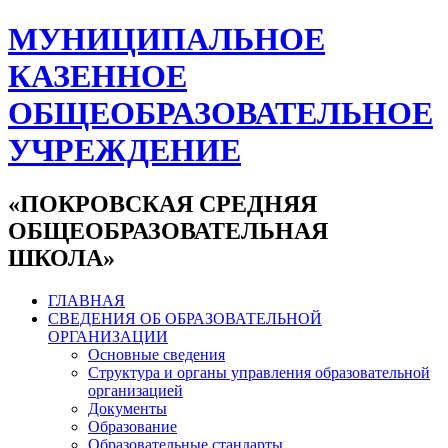
МУНИЦИПАЛЬНОЕ
КАЗЕННОЕ
ОБЩЕОБРАЗОВАТЕЛЬНОЕ
УЧРЕЖДЕНИЕ
«ПОКРОВСКАЯ СРЕДНЯЯ
ОБЩЕОБРАЗОВАТЕЛЬНАЯ
ШКОЛА»
ГЛАВНАЯ
СВЕДЕНИЯ ОБ ОБРАЗОВАТЕЛЬНОЙ
ОРГАНИЗАЦИИ
Основные сведения
Структура и органы управления образовательной
организацией
Документы
Образование
Образовательные стандарты