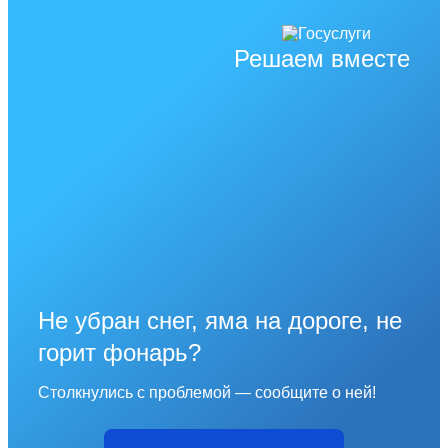
Решаем вместе
Не убран снег, яма на дороге, не
горит фонарь?
Столкнулись с проблемой — сообщите о ней!