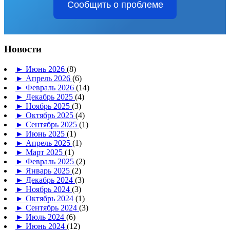
Сообщить о проблеме
Новости
►
Июнь 2026
(8)
►
Апрель 2026
(6)
►
Февраль 2026
(14)
►
Декабрь 2025
(4)
►
Ноябрь 2025
(3)
►
Октябрь 2025
(4)
►
Сентябрь 2025
(1)
►
Июнь 2025
(1)
►
Апрель 2025
(1)
►
Март 2025
(1)
►
Февраль 2025
(2)
►
Январь 2025
(2)
►
Декабрь 2024
(3)
►
Ноябрь 2024
(3)
►
Октябрь 2024
(1)
►
Сентябрь 2024
(3)
►
Июль 2024
(6)
►
Июнь 2024
(12)