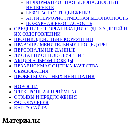
ИНФОРМАЦИОННАЯ БЕЗОПАСНОСТЬ В
ИНТЕРНЕТЕ
БЕЗОПАСНОСТЬ ДВИЖЕНИЯ
АНТИТЕРРОРИСТИЧЕСКАЯ БЕЗОПАСНОСТЬ
ПОЖАРНАЯ БЕЗОПАСНОСТЬ
СВЕДЕНИЯ ОБ ОРГАНИЗАЦИИ ОТДЫХА ДЕТЕЙ И
ИХ ОЗДОРОВЛЕНИИ
ПРОТИВОДЕЙСТВИЕ КОРРУПЦИИ
ПРАВОПРИМЕНИТЕЛЬНЫЕ ПРОЦЕДУРЫ
ПЕРСОНАЛЬНЫЕ ДАННЫЕ
ДИСТАНЦИОННОЕ ОБУЧЕНИЕ
АКЦИЯ АЛЬБОМ ПОБЕДЫ
НЕЗАВИСИМАЯ ОЦЕНКА КАЧЕСТВА
ОБРАЗОВАНИЯ
ПРОЕКТЫ МЕСТНЫХ ИНИЦИАТИВ
НОВОСТИ
ЭЛЕКТРОННАЯ ПРИЁМНАЯ
ОТЗЫВЫ И ПРЕДЛОЖЕНИЯ
ФОТОГАЛЕРЕЯ
КАРТА САЙТА
Материалы