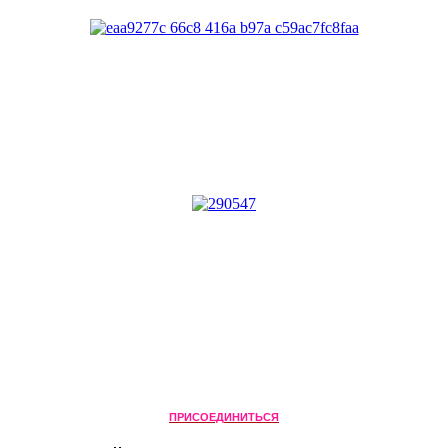
ПРИСОЕДИНИТЬСЯ