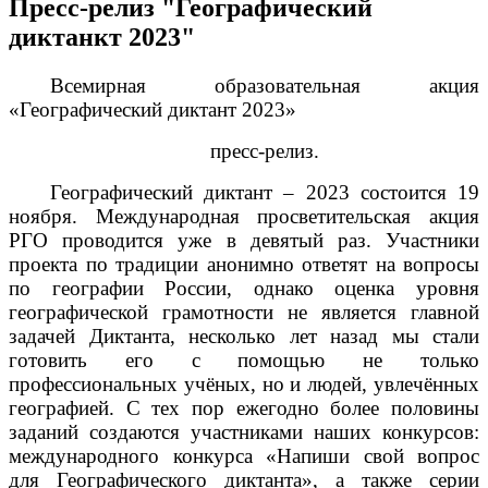
Пресс-релиз "Географический
диктанкт 2023"
Всемирная образовательная акция
«Географический диктант 2023»
пресс-релиз.
Географический диктант – 2023 состоится 19
ноября. Международная просветительская акция
РГО проводится уже в девятый раз. Участники
проекта по традиции анонимно ответят на вопросы
по географии России, однако оценка уровня
географической грамотности не является главной
задачей Диктанта, несколько лет назад мы стали
готовить его с помощью не только
профессиональных учёных, но и людей, увлечённых
географией. С тех пор ежегодно более половины
заданий создаются участниками наших конкурсов:
международного конкурса «Напиши свой вопрос
для Географического диктанта», а также серии