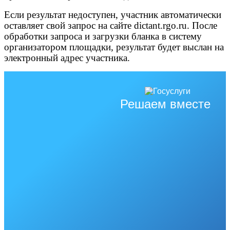
Если результат недоступен, участник автоматически
оставляет свой запрос на сайте dictant.rgo.ru. После
обработки запроса и загрузки бланка в систему
организатором площадки, результат будет выслан на
электронный адрес участника.
Решаем вместе