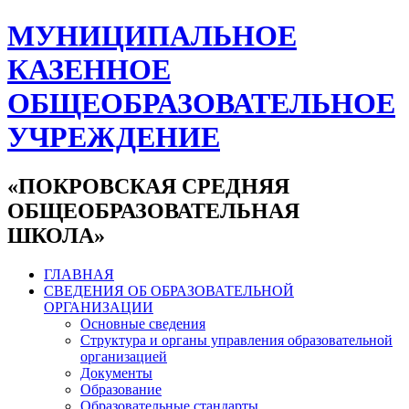
МУНИЦИПАЛЬНОЕ
КАЗЕННОЕ
ОБЩЕОБРАЗОВАТЕЛЬНОЕ
УЧРЕЖДЕНИЕ
«ПОКРОВСКАЯ СРЕДНЯЯ
ОБЩЕОБРАЗОВАТЕЛЬНАЯ
ШКОЛА»
ГЛАВНАЯ
СВЕДЕНИЯ ОБ ОБРАЗОВАТЕЛЬНОЙ
ОРГАНИЗАЦИИ
Основные сведения
Структура и органы управления образовательной
организацией
Документы
Образование
Образовательные стандарты