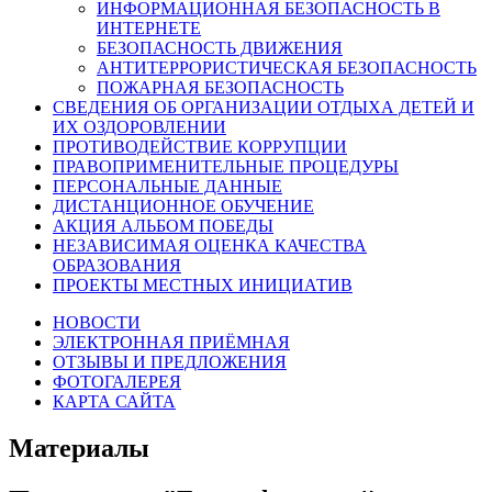
ИНФОРМАЦИОННАЯ БЕЗОПАСНОСТЬ В
ИНТЕРНЕТЕ
БЕЗОПАСНОСТЬ ДВИЖЕНИЯ
АНТИТЕРРОРИСТИЧЕСКАЯ БЕЗОПАСНОСТЬ
ПОЖАРНАЯ БЕЗОПАСНОСТЬ
СВЕДЕНИЯ ОБ ОРГАНИЗАЦИИ ОТДЫХА ДЕТЕЙ И
ИХ ОЗДОРОВЛЕНИИ
ПРОТИВОДЕЙСТВИЕ КОРРУПЦИИ
ПРАВОПРИМЕНИТЕЛЬНЫЕ ПРОЦЕДУРЫ
ПЕРСОНАЛЬНЫЕ ДАННЫЕ
ДИСТАНЦИОННОЕ ОБУЧЕНИЕ
АКЦИЯ АЛЬБОМ ПОБЕДЫ
НЕЗАВИСИМАЯ ОЦЕНКА КАЧЕСТВА
ОБРАЗОВАНИЯ
ПРОЕКТЫ МЕСТНЫХ ИНИЦИАТИВ
НОВОСТИ
ЭЛЕКТРОННАЯ ПРИЁМНАЯ
ОТЗЫВЫ И ПРЕДЛОЖЕНИЯ
ФОТОГАЛЕРЕЯ
КАРТА САЙТА
Материалы