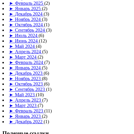
►
Февраль 2025
(2)
►
Январь 2025
(2)
►
Декабрь 2024
(3)
►
Ноябрь 2024
(3)
►
Октябрь 2024
(1)
►
Сентябрь 2024
(3)
►
Июль 2024
(6)
►
Июнь 2024
(12)
►
Май 2024
(4)
►
Апрель 2024
(5)
►
Март 2024
(2)
►
Февраль 2024
(7)
►
Январь 2024
(5)
►
Декабрь 2023
(6)
►
Ноябрь 2023
(8)
►
Октябрь 2023
(6)
►
Сентябрь 2023
(1)
►
Май 2023
(10)
►
Апрель 2023
(7)
►
Март 2023
(7)
►
Февраль 2023
(11)
►
Январь 2023
(2)
►
Декабрь 2022
(1)
Полезные ссылки