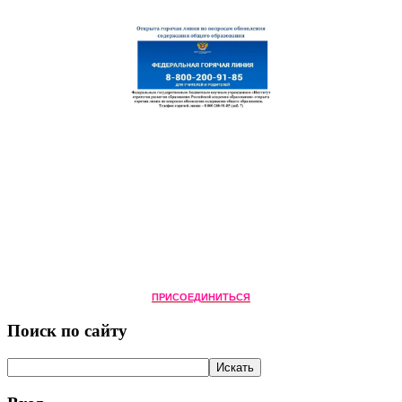
ПРИСОЕДИНИТЬСЯ
Поиск по сайту