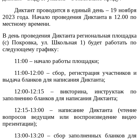
Диктант проводится в единый день – 19 ноября
2023 года. Начало проведения Диктанта в 12.00 по
местному времени.
В день проведения Диктанта региональная площадка
(с) Покровка, ул. Школьная 1) будет работать по
следующему графику:
11:00 – начало работы площадки;
11:00-12:00 – сбор, регистрация участников и
выдача бланков для написания Диктанта;
12:00-12:15 – викторина, инструктаж по
заполнению бланков для написания Диктанта;
12:15-13:00 – написание Диктанта (чтение
вопросов ведущим или воспроизведение видео
презентации);
13:00-13:20 – сбор заполненных бланков для