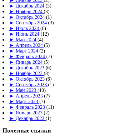
►
Январь 2025
(2)
►
Декабрь 2024
(3)
►
Ноябрь 2024
(3)
►
Октябрь 2024
(1)
►
Сентябрь 2024
(3)
►
Июль 2024
(6)
►
Июнь 2024
(12)
►
Май 2024
(4)
►
Апрель 2024
(5)
►
Март 2024
(2)
►
Февраль 2024
(7)
►
Январь 2024
(5)
►
Декабрь 2023
(6)
►
Ноябрь 2023
(8)
►
Октябрь 2023
(6)
►
Сентябрь 2023
(1)
►
Май 2023
(10)
►
Апрель 2023
(7)
►
Март 2023
(7)
►
Февраль 2023
(11)
►
Январь 2023
(2)
►
Декабрь 2022
(1)
Полезные ссылки