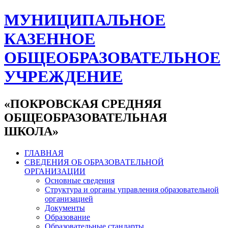
МУНИЦИПАЛЬНОЕ
КАЗЕННОЕ
ОБЩЕОБРАЗОВАТЕЛЬНОЕ
УЧРЕЖДЕНИЕ
«ПОКРОВСКАЯ СРЕДНЯЯ
ОБЩЕОБРАЗОВАТЕЛЬНАЯ
ШКОЛА»
ГЛАВНАЯ
СВЕДЕНИЯ ОБ ОБРАЗОВАТЕЛЬНОЙ
ОРГАНИЗАЦИИ
Основные сведения
Структура и органы управления образовательной
организацией
Документы
Образование
Образовательные стандарты