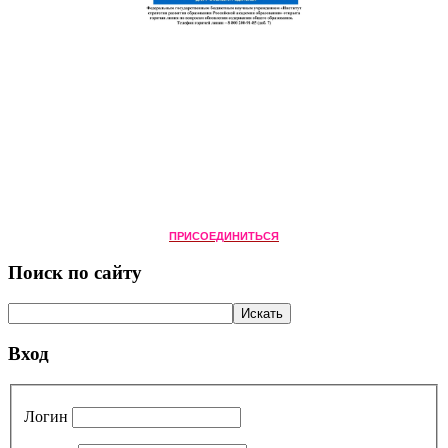
ПРИСОЕДИНИТЬСЯ
Поиск по сайту
Вход
Логин