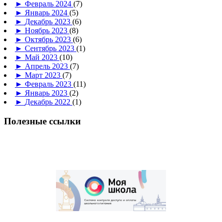
►
Февраль 2024
(7)
►
Январь 2024
(5)
►
Декабрь 2023
(6)
►
Ноябрь 2023
(8)
►
Октябрь 2023
(6)
►
Сентябрь 2023
(1)
►
Май 2023
(10)
►
Апрель 2023
(7)
►
Март 2023
(7)
►
Февраль 2023
(11)
►
Январь 2023
(2)
►
Декабрь 2022
(1)
Полезные ссылки