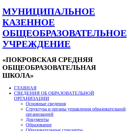
МУНИЦИПАЛЬНОЕ
КАЗЕННОЕ
ОБЩЕОБРАЗОВАТЕЛЬНОЕ
УЧРЕЖДЕНИЕ
«ПОКРОВСКАЯ СРЕДНЯЯ
ОБЩЕОБРАЗОВАТЕЛЬНАЯ
ШКОЛА»
ГЛАВНАЯ
СВЕДЕНИЯ ОБ ОБРАЗОВАТЕЛЬНОЙ
ОРГАНИЗАЦИИ
Основные сведения
Структура и органы управления образовательной
организацией
Документы
Образование
Образовательные стандарты