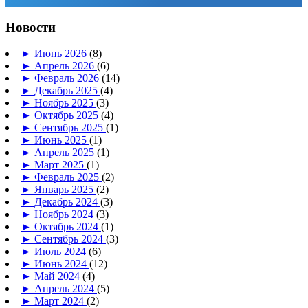
Новости
►
Июнь 2026
(8)
►
Апрель 2026
(6)
►
Февраль 2026
(14)
►
Декабрь 2025
(4)
►
Ноябрь 2025
(3)
►
Октябрь 2025
(4)
►
Сентябрь 2025
(1)
►
Июнь 2025
(1)
►
Апрель 2025
(1)
►
Март 2025
(1)
►
Февраль 2025
(2)
►
Январь 2025
(2)
►
Декабрь 2024
(3)
►
Ноябрь 2024
(3)
►
Октябрь 2024
(1)
►
Сентябрь 2024
(3)
►
Июль 2024
(6)
►
Июнь 2024
(12)
►
Май 2024
(4)
►
Апрель 2024
(5)
►
Март 2024
(2)