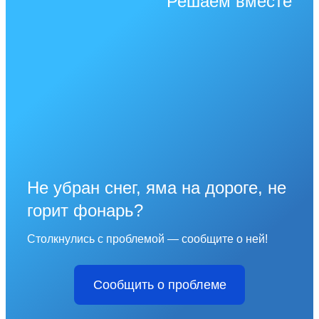
Решаем вместе
Не убран снег, яма на дороге, не
горит фонарь?
Столкнулись с проблемой — сообщите о ней!
Сообщить о проблеме