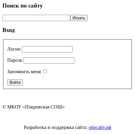
Поиск по сайту
Вход
Логин
Пароль
Запомнить меня
© МКОУ «Покровская СОШ»
Разработка и поддержка сайта:
обрсайт.рф