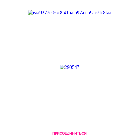
ПРИСОЕДИНИТЬСЯ