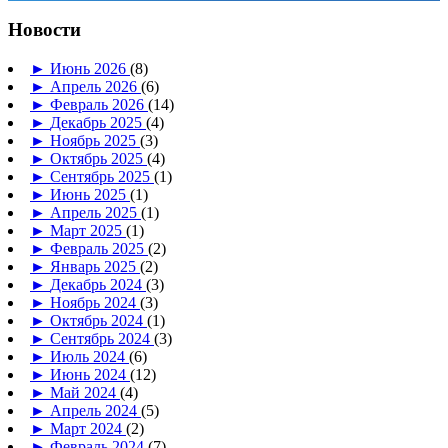
Новости
►
Июнь 2026
(8)
►
Апрель 2026
(6)
►
Февраль 2026
(14)
►
Декабрь 2025
(4)
►
Ноябрь 2025
(3)
►
Октябрь 2025
(4)
►
Сентябрь 2025
(1)
►
Июнь 2025
(1)
►
Апрель 2025
(1)
►
Март 2025
(1)
►
Февраль 2025
(2)
►
Январь 2025
(2)
►
Декабрь 2024
(3)
►
Ноябрь 2024
(3)
►
Октябрь 2024
(1)
►
Сентябрь 2024
(3)
►
Июль 2024
(6)
►
Июнь 2024
(12)
►
Май 2024
(4)
►
Апрель 2024
(5)
►
Март 2024
(2)
►
Февраль 2024
(7)