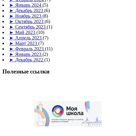
►
Январь 2024
(5)
►
Декабрь 2023
(6)
►
Ноябрь 2023
(8)
►
Октябрь 2023
(6)
►
Сентябрь 2023
(1)
►
Май 2023
(10)
►
Апрель 2023
(7)
►
Март 2023
(7)
►
Февраль 2023
(11)
►
Январь 2023
(2)
►
Декабрь 2022
(1)
Полезные ссылки