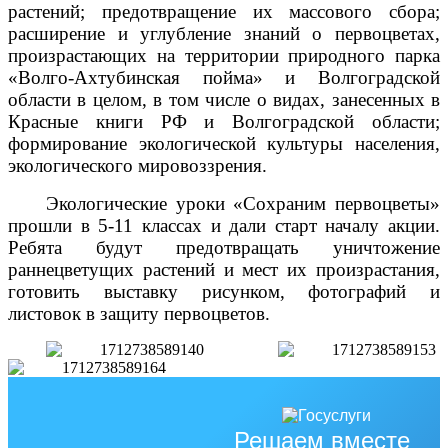
растений; предотвращение их массового сбора;
расширение и углубление знаний о первоцветах,
произрастающих на территории природного парка
«Волго-Ахтубинская пойма» и Волгоградской
области в целом, в том числе о видах, занесенных в
Красные книги РФ и Волгоградской области;
формирование экологической культуры населения,
экологического мировоззрения.
Экологические уроки «Сохраним первоцветы»
прошли в 5-11 классах и дали старт началу акции.
Ребята будут предотвращать уничтожение
раннецветущих растений и мест их произрастания,
готовить выставку рисунком, фотографий и
листовок в защиту первоцветов.
Решаем вместе