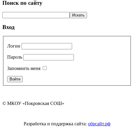
Поиск по сайту
Вход
Логин
Пароль
Запомнить меня
© МКОУ «Покровская СОШ»
Разработка и поддержка сайта:
обрсайт.рф