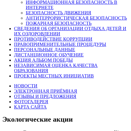
ИНФОРМАЦИОННАЯ БЕЗОПАСНОСТЬ В
ИНТЕРНЕТЕ
БЕЗОПАСНОСТЬ ДВИЖЕНИЯ
АНТИТЕРРОРИСТИЧЕСКАЯ БЕЗОПАСНОСТЬ
ПОЖАРНАЯ БЕЗОПАСНОСТЬ
СВЕДЕНИЯ ОБ ОРГАНИЗАЦИИ ОТДЫХА ДЕТЕЙ И
ИХ ОЗДОРОВЛЕНИИ
ПРОТИВОДЕЙСТВИЕ КОРРУПЦИИ
ПРАВОПРИМЕНИТЕЛЬНЫЕ ПРОЦЕДУРЫ
ПЕРСОНАЛЬНЫЕ ДАННЫЕ
ДИСТАНЦИОННОЕ ОБУЧЕНИЕ
АКЦИЯ АЛЬБОМ ПОБЕДЫ
НЕЗАВИСИМАЯ ОЦЕНКА КАЧЕСТВА
ОБРАЗОВАНИЯ
ПРОЕКТЫ МЕСТНЫХ ИНИЦИАТИВ
НОВОСТИ
ЭЛЕКТРОННАЯ ПРИЁМНАЯ
ОТЗЫВЫ И ПРЕДЛОЖЕНИЯ
ФОТОГАЛЕРЕЯ
КАРТА САЙТА
Экологические акции