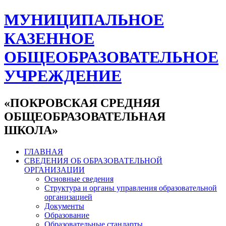
МУНИЦИПАЛЬНОЕ
КАЗЕННОЕ
ОБЩЕОБРАЗОВАТЕЛЬНОЕ
УЧРЕЖДЕНИЕ
«ПОКРОВСКАЯ СРЕДНЯЯ
ОБЩЕОБРАЗОВАТЕЛЬНАЯ
ШКОЛА»
ГЛАВНАЯ
СВЕДЕНИЯ ОБ ОБРАЗОВАТЕЛЬНОЙ
ОРГАНИЗАЦИИ
Основные сведения
Структура и органы управления образовательной
организацией
Документы
Образование
Образовательные стандарты