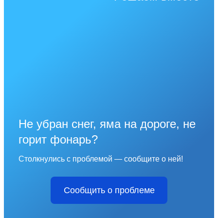
Не убран снег, яма на дороге, не
горит фонарь?
Столкнулись с проблемой — сообщите о ней!
Сообщить о проблеме