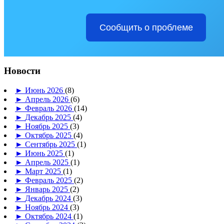
Сообщить о проблеме
Новости
►
Июнь 2026
(8)
►
Апрель 2026
(6)
►
Февраль 2026
(14)
►
Декабрь 2025
(4)
►
Ноябрь 2025
(3)
►
Октябрь 2025
(4)
►
Сентябрь 2025
(1)
►
Июнь 2025
(1)
►
Апрель 2025
(1)
►
Март 2025
(1)
►
Февраль 2025
(2)
►
Январь 2025
(2)
►
Декабрь 2024
(3)
►
Ноябрь 2024
(3)
►
Октябрь 2024
(1)