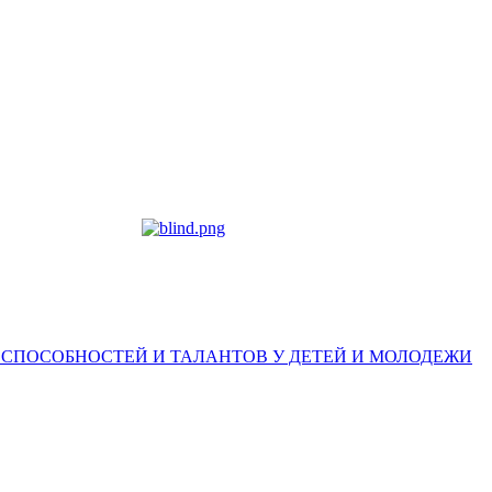
 СПОСОБНОСТЕЙ И ТАЛАНТОВ У ДЕТЕЙ И МОЛОДЕЖИ