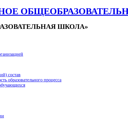
НОЕ ОБЩЕОБРАЗОВАТЕЛЬ
АЗОВАТЕЛЬНАЯ ШКОЛА»
рганизацией
ий) состав
сть образовательного процесса
обучающихся
ии