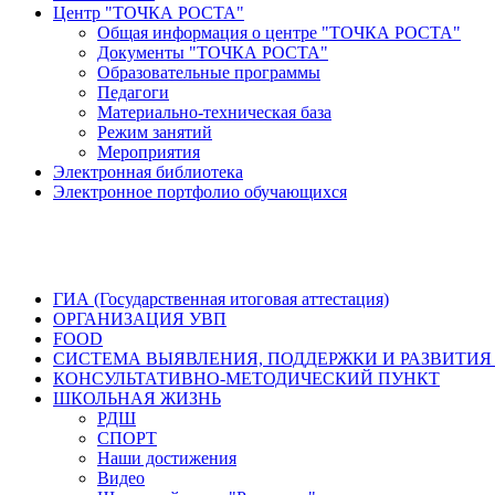
Центр "ТОЧКА РОСТА"
Общая информация о центре "ТОЧКА РОСТА"
Документы "ТОЧКА РОСТА"
Образовательные программы
Педагоги
Материально-техническая база
Режим занятий
Мероприятия
Электронная библиотека
Электронное портфолио обучающихся
ГИА (Государственная итоговая аттестация)
ОРГАНИЗАЦИЯ УВП
FOOD
СИСТЕМА ВЫЯВЛЕНИЯ, ПОДДЕРЖКИ И РАЗВИТИЯ
КОНСУЛЬТАТИВНО-МЕТОДИЧЕСКИЙ ПУНКТ
ШКОЛЬНАЯ ЖИЗНЬ
РДШ
СПОРТ
Наши достижения
Видео