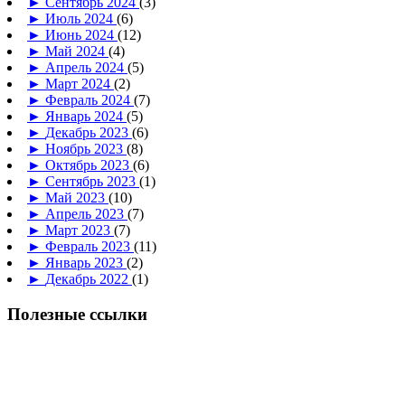
►
Сентябрь 2024
(3)
►
Июль 2024
(6)
►
Июнь 2024
(12)
►
Май 2024
(4)
►
Апрель 2024
(5)
►
Март 2024
(2)
►
Февраль 2024
(7)
►
Январь 2024
(5)
►
Декабрь 2023
(6)
►
Ноябрь 2023
(8)
►
Октябрь 2023
(6)
►
Сентябрь 2023
(1)
►
Май 2023
(10)
►
Апрель 2023
(7)
►
Март 2023
(7)
►
Февраль 2023
(11)
►
Январь 2023
(2)
►
Декабрь 2022
(1)
Полезные ссылки