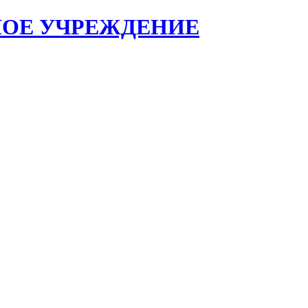
НОЕ УЧРЕЖДЕНИЕ