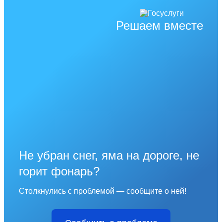
Решаем вместе
Не убран снег, яма на дороге, не
горит фонарь?
Столкнулись с проблемой — сообщите о ней!