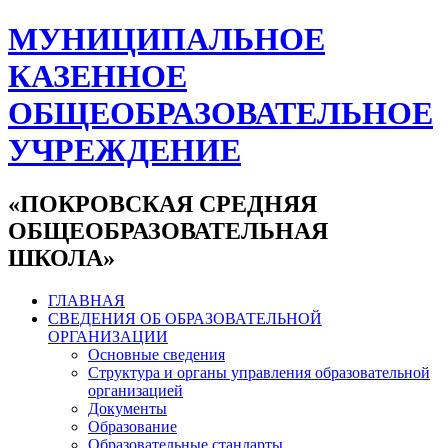
МУНИЦИПАЛЬНОЕ
КАЗЕННОЕ
ОБЩЕОБРАЗОВАТЕЛЬНОЕ
УЧРЕЖДЕНИЕ
«ПОКРОВСКАЯ СРЕДНЯЯ
ОБЩЕОБРАЗОВАТЕЛЬНАЯ
ШКОЛА»
ГЛАВНАЯ
СВЕДЕНИЯ ОБ ОБРАЗОВАТЕЛЬНОЙ
ОРГАНИЗАЦИИ
Основные сведения
Структура и органы управления образовательной
организацией
Документы
Образование
Образовательные стандарты