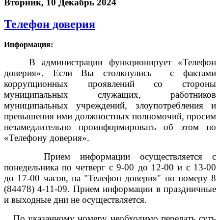
Вторник, 10 Декабрь 2024
Телефон доверия
Информация:
В администрации функционирует «Телефон
доверия». Если Вы столкнулись с фактами
коррупционных проявлений со стороны
муниципальных служащих, работников
муниципальных учреждений, злоупотребления и
превышения ими должностных полномочий, просим
незамедлительно проинформировать об этом по
«Телефону доверия».
Прием информации осуществляется с
понедельника по четверг с 9-00 до 12-00 и с 13-00
до 17-00 часов, на "Телефон доверия" по номеру 8
(84478) 4-11-09. Прием информации в праздничные
и выходные дни не осуществляется.
По указанному номеру необходимо передать суть