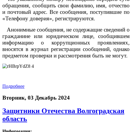
обращения, сообщить свои фамилию, имя, отчество
и почтовый адрес. Все сообщения, поступившие по
«Телефону доверия», регистрируются.
Анонимные сообщения, не содержащие сведений о
гражданине или юридическом лице, сообщившем
информацию о коррупционных проявлениях,
вносятся в журнал регистрации сообщений, однако
предметом проверки и рассмотрения быть не могут.
Подробнее
Вторник, 03 Декабрь 2024
Защитники Отечества Волгоградская
область
Информация: