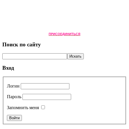
ПРИСОЕДИНИТЬСЯ
Поиск по сайту
Вход
Логин
Пароль
Запомнить меня