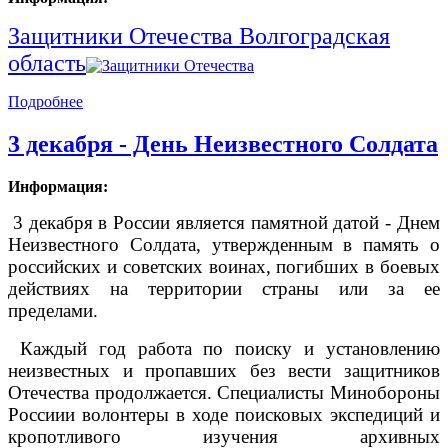
Защитники Отечества Волгоградская
область
Подробнее
3 декабря - День Неизвестного Солдата
Информация:
3 декабря в России является памятной датой - Днем
Неизвестного Солдата, утвержденным в память о
российских и советских воинах, погибших в боевых
действиях на территории страны или за ее
пределами.
Каждый год работа по поиску и установлению
неизвестных и пропавших без вести защитников
Отечества продолжается. Специалисты Минобороны
Россиии волонтеры в ходе поисковых экспедиций и
кропотливого изучения архивных