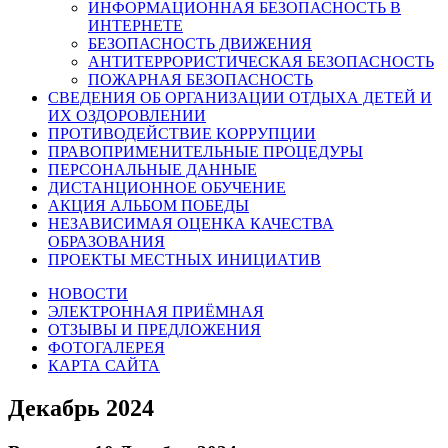
ИНФОРМАЦИОННАЯ БЕЗОПАСНОСТЬ В
ИНТЕРНЕТЕ
БЕЗОПАСНОСТЬ ДВИЖЕНИЯ
АНТИТЕРРОРИСТИЧЕСКАЯ БЕЗОПАСНОСТЬ
ПОЖАРНАЯ БЕЗОПАСНОСТЬ
СВЕДЕНИЯ ОБ ОРГАНИЗАЦИИ ОТДЫХА ДЕТЕЙ И
ИХ ОЗДОРОВЛЕНИИ
ПРОТИВОДЕЙСТВИЕ КОРРУПЦИИ
ПРАВОПРИМЕНИТЕЛЬНЫЕ ПРОЦЕДУРЫ
ПЕРСОНАЛЬНЫЕ ДАННЫЕ
ДИСТАНЦИОННОЕ ОБУЧЕНИЕ
АКЦИЯ АЛЬБОМ ПОБЕДЫ
НЕЗАВИСИМАЯ ОЦЕНКА КАЧЕСТВА
ОБРАЗОВАНИЯ
ПРОЕКТЫ МЕСТНЫХ ИНИЦИАТИВ
НОВОСТИ
ЭЛЕКТРОННАЯ ПРИЁМНАЯ
ОТЗЫВЫ И ПРЕДЛОЖЕНИЯ
ФОТОГАЛЕРЕЯ
КАРТА САЙТА
Декабрь 2024