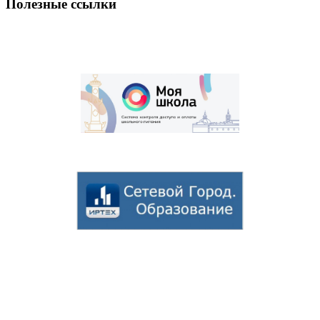
Полезные ссылки