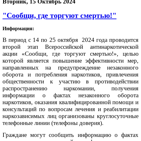
Вторник, 15 Октябрь 2024
"Сообщи, где торгуют смертью!"
Информация:
В период с 14 по 25 октября 2024 года проводится
второй этап
Всероссийской антинаркотической
акции «Сообщи, где торгуют смертью!», целью
которой является повышение эффективности мер,
направленных на предупреждение незаконного
оборота и потребления наркотиков,
привлечения
общественности к участию в противодействии
распространению наркомании, получения
информации о фактах незаконного оборота
наркотиков, оказания квалифицированной помощи и
консультаций по вопросам лечения и реабилитации
наркозависимых лиц организованы круглосуточные
телефонные линии (телефоны доверия).
Граждане могут сообщить информацию о фактах