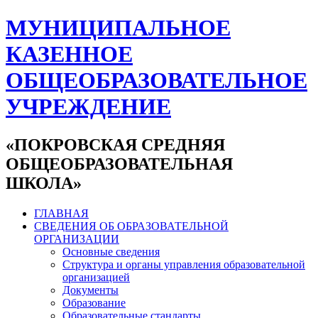
МУНИЦИПАЛЬНОЕ
КАЗЕННОЕ
ОБЩЕОБРАЗОВАТЕЛЬНОЕ
УЧРЕЖДЕНИЕ
«ПОКРОВСКАЯ СРЕДНЯЯ
ОБЩЕОБРАЗОВАТЕЛЬНАЯ
ШКОЛА»
ГЛАВНАЯ
СВЕДЕНИЯ ОБ ОБРАЗОВАТЕЛЬНОЙ
ОРГАНИЗАЦИИ
Основные сведения
Структура и органы управления образовательной
организацией
Документы
Образование
Образовательные стандарты