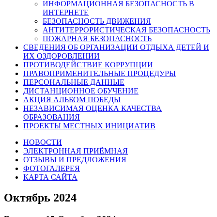
ИНФОРМАЦИОННАЯ БЕЗОПАСНОСТЬ В
ИНТЕРНЕТЕ
БЕЗОПАСНОСТЬ ДВИЖЕНИЯ
АНТИТЕРРОРИСТИЧЕСКАЯ БЕЗОПАСНОСТЬ
ПОЖАРНАЯ БЕЗОПАСНОСТЬ
СВЕДЕНИЯ ОБ ОРГАНИЗАЦИИ ОТДЫХА ДЕТЕЙ И
ИХ ОЗДОРОВЛЕНИИ
ПРОТИВОДЕЙСТВИЕ КОРРУПЦИИ
ПРАВОПРИМЕНИТЕЛЬНЫЕ ПРОЦЕДУРЫ
ПЕРСОНАЛЬНЫЕ ДАННЫЕ
ДИСТАНЦИОННОЕ ОБУЧЕНИЕ
АКЦИЯ АЛЬБОМ ПОБЕДЫ
НЕЗАВИСИМАЯ ОЦЕНКА КАЧЕСТВА
ОБРАЗОВАНИЯ
ПРОЕКТЫ МЕСТНЫХ ИНИЦИАТИВ
НОВОСТИ
ЭЛЕКТРОННАЯ ПРИЁМНАЯ
ОТЗЫВЫ И ПРЕДЛОЖЕНИЯ
ФОТОГАЛЕРЕЯ
КАРТА САЙТА
Октябрь 2024