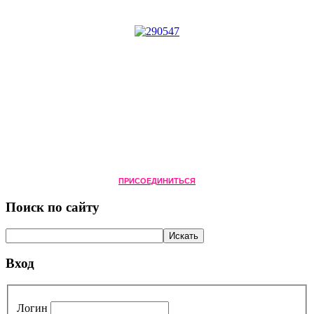
ПРИСОЕДИНИТЬСЯ
Поиск по сайту
Вход
Логин