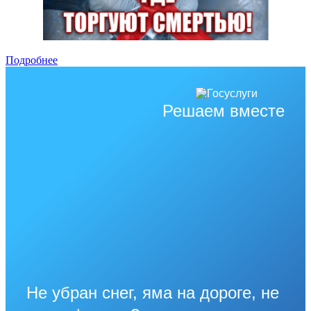
Подробнее
Решаем вместе
Не убран снег, яма на дороге, не