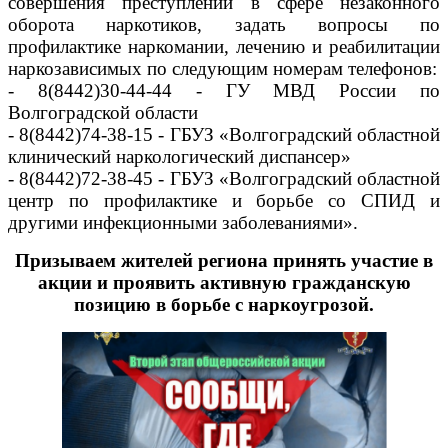
совершения преступлений в сфере незаконного
оборота наркотиков, задать вопросы по
профилактике наркомании, лечению и реабилитации
наркозависимых по следующим номерам телефонов:
- 8(8442)30-44-44 - ГУ МВД России по
Волгоградской области
- 8(8442)74-38-15 - ГБУЗ «Волгоградский областной
клинический наркологический диспансер»
- 8(8442)72-38-45 - ГБУЗ «Волгоградский областной
центр по профилактике и борьбе со СПИД и
другими инфекционными заболеваниями».
Призываем жителей региона принять участие в
акции и проявить активную гражданскую
позицию в борьбе с наркоугрозой.