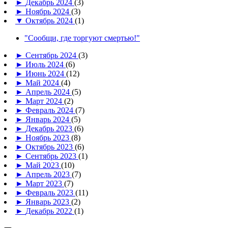
►
Декабрь 2024
(3)
►
Ноябрь 2024
(3)
▼
Октябрь 2024
(1)
"Сообщи, где торгуют смертью!"
►
Сентябрь 2024
(3)
►
Июль 2024
(6)
►
Июнь 2024
(12)
►
Май 2024
(4)
►
Апрель 2024
(5)
►
Март 2024
(2)
►
Февраль 2024
(7)
►
Январь 2024
(5)
►
Декабрь 2023
(6)
►
Ноябрь 2023
(8)
►
Октябрь 2023
(6)
►
Сентябрь 2023
(1)
►
Май 2023
(10)
►
Апрель 2023
(7)
►
Март 2023
(7)
►
Февраль 2023
(11)
►
Январь 2023
(2)
►
Декабрь 2022
(1)