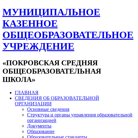
МУНИЦИПАЛЬНОЕ
КАЗЕННОЕ
ОБЩЕОБРАЗОВАТЕЛЬНОЕ
УЧРЕЖДЕНИЕ
«ПОКРОВСКАЯ СРЕДНЯЯ
ОБЩЕОБРАЗОВАТЕЛЬНАЯ
ШКОЛА»
ГЛАВНАЯ
СВЕДЕНИЯ ОБ ОБРАЗОВАТЕЛЬНОЙ
ОРГАНИЗАЦИИ
Основные сведения
Структура и органы управления образовательной
организацией
Документы
Образование
Образовательные стандарты