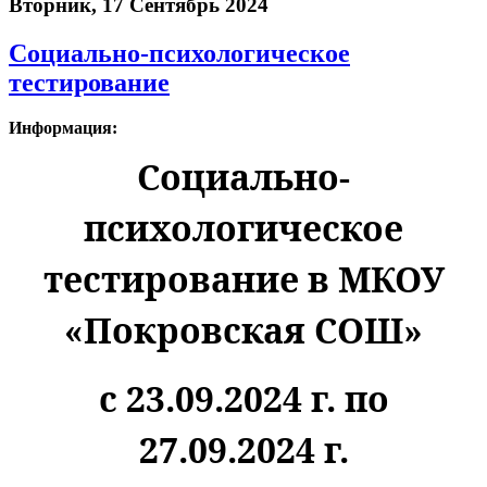
Вторник, 17 Сентябрь 2024
Социально-психологическое
тестирование
Информация:
Социально-
психологическое
тестирование в МКОУ
«Покровская СОШ»
с 23.09.2024 г. по
27.09.2024 г.