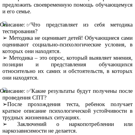
предложить своевременную помощь обучающемуся
и его семье.
Что представляет из себя методика
тестирования?
➢
Методика не оценивает детей! Обучающиеся сами
оценивают социально-психологические условия, в
которых они находятся.
➢
Методика – это опрос, который выявляет мнения,
позиции и представления обучающихся
относительно их самих и обстоятельств, в которых
они находятся.
Какие результаты будут получены после
проведения СПТ?
➢
После прохождения теста, ребенок получает
краткое описание психологической устойчивости в
трудных жизненных ситуациях.
➢
Заключений о наркопотреблении или
наркозависимости не делается.