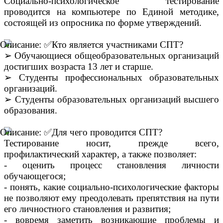
Социально-психологическое тестирование
проводится на компьютере по Единой методике,
состоящей из опросника по форме утверждений.
Кто является участниками СПТ?
➢
Обучающиеся общеобразовательных организаций
достигших возраста 13 лет и старше.
➢
Студенты профессиональных образовательных
организаций.
➢
Студенты образовательных организаций высшего
образования.
Для чего проводится СПТ?
Тестирование носит, прежде всего,
профилактический характер, а также позволяет:
- оценить процесс становления личности
обучающегося;
- понять, какие социально-психологические факторы
не позволяют ему преодолевать препятствия на пути
его личностного становления и развития;
- вовремя заметить возникающие проблемы и