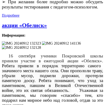
➢
При желании более подробно можно обсудить
результаты тестирования с педагогом-психологом.
Подробнее
акции «Обелиск»
Информация:
16 сентября ученики Покровской школы
приняли участие в ежегодной акции «Обелиск».
Ребята привели в порядок территорию самого
значимого места нашего села. Они пропололи траву,
убрали мусор, подмели дорожки, протерли
памятную доску. Ребята понимают, что уход за
памятником, павшим в Великой Отечественной
войне, это их святая обязанность.
Ухаживая за
памятником, мы говорим «спасибо» тем, кто
подарил нам мирное небо над головой, отдав за это