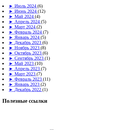
►
Июль 2024
(6)
►
Июнь 2024
(12)
►
Май 2024
(4)
►
Апрель 2024
(5)
►
Март 2024
(2)
►
Февраль 2024
(7)
►
Январь 2024
(5)
►
Декабрь 2023
(6)
►
Ноябрь 2023
(8)
►
Октябрь 2023
(6)
►
Сентябрь 2023
(1)
►
Май 2023
(10)
►
Апрель 2023
(7)
►
Март 2023
(7)
►
Февраль 2023
(11)
►
Январь 2023
(2)
►
Декабрь 2022
(1)
Полезные ссылки