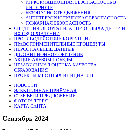
ИНФОРМАЦИОННАЯ БЕЗОПАСНОСТЬ В
ИНТЕРНЕТЕ
БЕЗОПАСНОСТЬ ДВИЖЕНИЯ
АНТИТЕРРОРИСТИЧЕСКАЯ БЕЗОПАСНОСТЬ
ПОЖАРНАЯ БЕЗОПАСНОСТЬ
СВЕДЕНИЯ ОБ ОРГАНИЗАЦИИ ОТДЫХА ДЕТЕЙ И
ИХ ОЗДОРОВЛЕНИИ
ПРОТИВОДЕЙСТВИЕ КОРРУПЦИИ
ПРАВОПРИМЕНИТЕЛЬНЫЕ ПРОЦЕДУРЫ
ПЕРСОНАЛЬНЫЕ ДАННЫЕ
ДИСТАНЦИОННОЕ ОБУЧЕНИЕ
АКЦИЯ АЛЬБОМ ПОБЕДЫ
НЕЗАВИСИМАЯ ОЦЕНКА КАЧЕСТВА
ОБРАЗОВАНИЯ
ПРОЕКТЫ МЕСТНЫХ ИНИЦИАТИВ
НОВОСТИ
ЭЛЕКТРОННАЯ ПРИЁМНАЯ
ОТЗЫВЫ И ПРЕДЛОЖЕНИЯ
ФОТОГАЛЕРЕЯ
КАРТА САЙТА
Сентябрь 2024