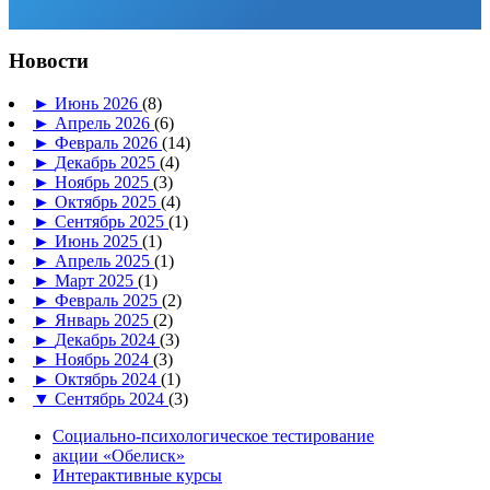
Новости
►
Июнь 2026
(8)
►
Апрель 2026
(6)
►
Февраль 2026
(14)
►
Декабрь 2025
(4)
►
Ноябрь 2025
(3)
►
Октябрь 2025
(4)
►
Сентябрь 2025
(1)
►
Июнь 2025
(1)
►
Апрель 2025
(1)
►
Март 2025
(1)
►
Февраль 2025
(2)
►
Январь 2025
(2)
►
Декабрь 2024
(3)
►
Ноябрь 2024
(3)
►
Октябрь 2024
(1)
▼
Сентябрь 2024
(3)
Социально-психологическое тестирование
акции «Обелиск»
Интерактивные курсы