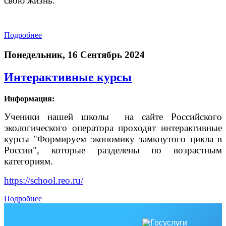
свою жизнь.
Подробнее
Понедельник, 16 Сентябрь 2024
Интерактивные курсы
Информация:
Ученики нашей школы на сайте Российского
экологического оператора проходят интерактивные
курсы "Формируем экономику замкнутого цикла в
России", которые разделены по возрастным
категориям.
https://school.reo.ru/
Подробнее