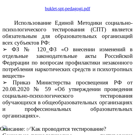
buklet-spt-pedagogi.pdf
Использование Единой Методики социально-
психологического тестирования (СПТ) является
обязательным для образовательных организаций
всех субъектов РФ:
➢
ФЗ № 120_ФЗ «О внесении изменений в
отдельные законодательные акты Российской
Федерации по вопросам профилактики незаконного
потребления наркотических средств и психотропных
веществ»
➢
Приказ Министерства просвещения РФ от
20.08.2020 № 59 «Об утверждении проведения
социально-психологического тестирования
обучающихся в общеобразовательных организациях
и профессиональных образовательных
организациях».
Как проводится тестирование?