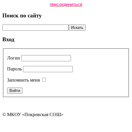
ПРИСОЕДИНИТЬСЯ
Поиск по сайту
Вход
Логин
Пароль
Запомнить меня
© МКОУ «Покровская СОШ»