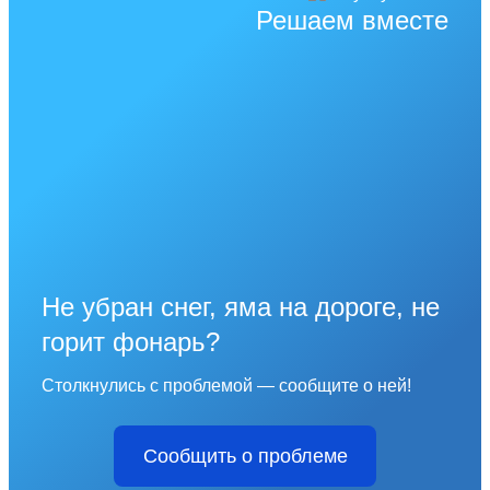
Решаем вместе
Не убран снег, яма на дороге, не
горит фонарь?
Столкнулись с проблемой — сообщите о ней!
Сообщить о проблеме