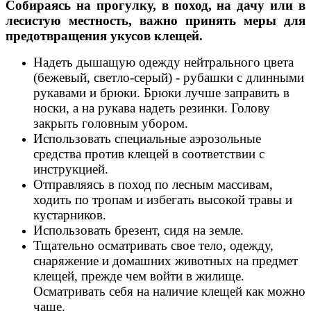
Собираясь на прогулку, в поход, на дачу или в
лесистую местность, важно принять меры для
предотвращения укусов клещей.
Надеть дышащую одежду нейтрального цвета
(бежевый, светло-серый) - рубашки с длинными
рукавами и брюки. Брюки лучше заправить в
носки, а на рукава надеть резинки. Голову
закрыть головным убором.
Использовать специальные аэрозольные
средства против клещей в соответствии с
инструкцией.
Отправляясь в поход по лесным массивам,
ходить по тропам и избегать высокой травы и
кустарников.
Использовать брезент, сидя на земле.
Тщательно осматривать свое тело, одежду,
снаряжение и домашних животных на предмет
клещей, прежде чем войти в жилище.
Осматривать себя на наличие клещей как можно
чаще.