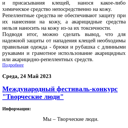
и присасывания клещей, нанося какое-либо
химическое средство непосредственно на кожу.
Репеллентные средства не обеспечивают защиту при
их нанесении на кожу, а акарицидные средства
нельзя наносить на кожу из-за их токсичности.
Подводя итог, можно сделать вывод, что для
надежной защиты от нападения клещей необходимы
правильная одежда - брюки и рубашка с длинными
рукавами и грамотное использование акарицидных
или акарицидно-репеллентных средств.
Подробнее
Среда, 24 Май 2023
Международный фестиваль-конкурс
"Творческие люди"
Информация:
Мы – Творческие люди.