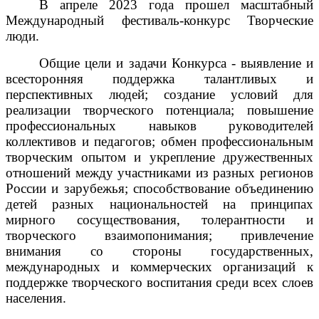
В апреле 2023 года прошел масштабный
Международный фестиваль-конкурс Творческие
люди.
Общие цели и задачи Конкурса - выявление и
всесторонняя поддержка талантливых и
перспективных людей; создание условий для
реализации творческого потенциала; повышение
профессиональных навыков руководителей
коллективов и педагогов; обмен профессиональным
творческим опытом и укрепление дружественных
отношений между участниками из разных регионов
России и зарубежья; способствование объединению
детей разных национальностей на принципах
мирного сосуществования, толерантности и
творческого взаимопонимания; привлечение
внимания со стороны государственных,
международных и коммерческих организаций к
поддержке творческого воспитания среди всех слоев
населения.