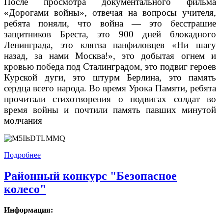
После просмотра документального фильма
«Дорогами войны», отвечая на вопросы учителя,
ребята поняли, что война — это бесстрашие
защитников Бреста, это 900 дней блокадного
Ленинграда, это клятва панфиловцев «Ни шагу
назад, за нами Москва!», это добытая огнем и
кровью победа под Сталинградом, это подвиг героев
Курской дуги, это штурм Берлина, это память
сердца всего народа. Во время Урока Памяти, ребята
прочитали стихотворения о подвигах солдат во
время войны и почтили память павших минутой
молчания
Подробнее
Районный конкурс "Безопасное
колесо"
Информация: