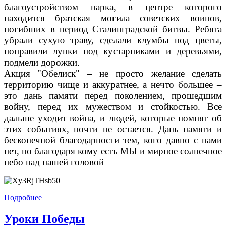
благоустройством парка, в центре которого
находится братская могила советских воинов,
погибших в период Сталинградской битвы. Ребята
убрали сухую траву, сделали клумбы под цветы,
поправили лунки под кустарниками и деревьями,
подмели дорожки.
Акция "Обелиск" – не просто желание сделать
территорию чище и аккуратнее, а нечто большее –
это дань памяти перед поколением, прошедшим
войну, перед их мужеством и стойкостью. Все
дальше уходит война, и людей, которые помнят об
этих событиях, почти не остается. Дань памяти и
бесконечной благодарности тем, кого давно с нами
нет, но благодаря кому есть МЫ и мирное солнечное
небо над нашей головой
Подробнее
Уроки Победы