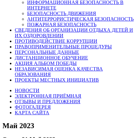
ИНФОРМАЦИОННАЯ БЕЗОПАСНОСТЬ В
ИНТЕРНЕТЕ
БЕЗОПАСНОСТЬ ДВИЖЕНИЯ
АНТИТЕРРОРИСТИЧЕСКАЯ БЕЗОПАСНОСТЬ
ПОЖАРНАЯ БЕЗОПАСНОСТЬ
СВЕДЕНИЯ ОБ ОРГАНИЗАЦИИ ОТДЫХА ДЕТЕЙ И
ИХ ОЗДОРОВЛЕНИИ
ПРОТИВОДЕЙСТВИЕ КОРРУПЦИИ
ПРАВОПРИМЕНИТЕЛЬНЫЕ ПРОЦЕДУРЫ
ПЕРСОНАЛЬНЫЕ ДАННЫЕ
ДИСТАНЦИОННОЕ ОБУЧЕНИЕ
АКЦИЯ АЛЬБОМ ПОБЕДЫ
НЕЗАВИСИМАЯ ОЦЕНКА КАЧЕСТВА
ОБРАЗОВАНИЯ
ПРОЕКТЫ МЕСТНЫХ ИНИЦИАТИВ
НОВОСТИ
ЭЛЕКТРОННАЯ ПРИЁМНАЯ
ОТЗЫВЫ И ПРЕДЛОЖЕНИЯ
ФОТОГАЛЕРЕЯ
КАРТА САЙТА
Май 2023