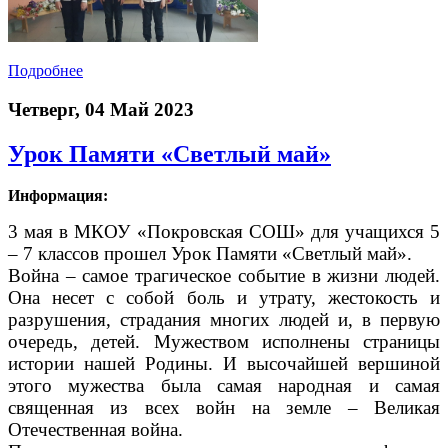
Подробнее
Четверг, 04 Май 2023
Урок Памяти «Светлый май»
Информация:
3 мая в МКОУ «Покровская СОШ» для учащихся 5
– 7 классов прошел Урок Памяти «Светлый май».
Война – самое трагическое событие в жизни людей.
Она несет с собой боль и утрату, жестокость и
разрушения, страдания многих людей и, в первую
очередь, детей. Мужеством исполнены страницы
истории нашей Родины. И высочайшей вершиной
этого мужества была самая народная и
самая
священная из всех войн на земле – Великая
Отечественная война.