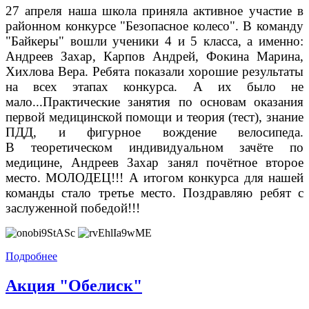
27 апреля наша школа приняла активное участие в
районном конкурсе "Безопасное колесо". В команду
"Байкеры" вошли ученики 4 и 5 класса, а именно:
Андреев Захар, Карпов Андрей, Фокина Марина,
Хихлова Вера. Ребята показали хорошие результаты
на всех этапах конкурса. А их было не
мало...Практические занятия по основам оказания
первой медицинской помощи и теория (тест), знание
ПДД, и фигурное вождение велосипеда.
В
теоретическом индивидуальном зачёте по
медицине, Андреев Захар занял почётное второе
место. МОЛОДЕЦ!!! А итогом конкурса для нашей
команды стало третье место. Поздравляю ребят с
заслуженной победой!!!
Подробнее
Акция "Обелиск"