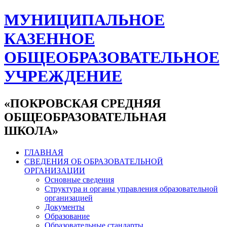
МУНИЦИПАЛЬНОЕ
КАЗЕННОЕ
ОБЩЕОБРАЗОВАТЕЛЬНОЕ
УЧРЕЖДЕНИЕ
«ПОКРОВСКАЯ СРЕДНЯЯ
ОБЩЕОБРАЗОВАТЕЛЬНАЯ
ШКОЛА»
ГЛАВНАЯ
СВЕДЕНИЯ ОБ ОБРАЗОВАТЕЛЬНОЙ
ОРГАНИЗАЦИИ
Основные сведения
Структура и органы управления образовательной
организацией
Документы
Образование
Образовательные стандарты