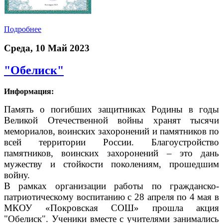
Подробнее
Среда, 10 Май 2023
"Обелиск"
Информация:
Память о погибших защитниках Родины в годы
Великой Отечественной войны хранят тысячи
мемориалов, воинских захоронений и памятников по
всей территории России. Благоустройство
памятников, воинских захоронений – это дань
мужеству и стойкости поколениям, прошедшим
войну.
В рамках организации работы по гражданско-
патриотическому воспитанию с 28 апреля по 4 мая в
МКОУ «Покровская СОШ» прошла акция
"Обелиск"
. Ученики вместе с учителями занимались