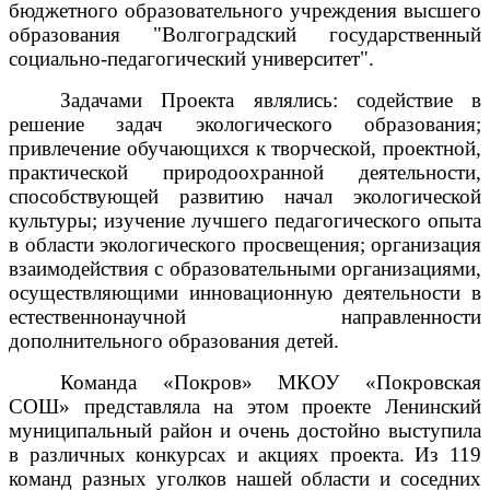
бюджетного образовательного учреждения высшего
образования "Волгоградский государственный
социально-педагогический университет".
Задачами Проекта являлись: содействие в
решение задач экологического образования;
привлечение обучающихся к творческой, проектной,
практической природоохранной деятельности,
способствующей развитию начал экологической
культуры; изучение лучшего педагогического опыта
в области экологического просвещения; организация
взаимодействия с образовательными организациями,
осуществляющими инновационную деятельности в
естественнонаучной направленности
дополнительного образования детей.
Команда «Покров» МКОУ «Покровская
СОШ» представляла на этом проекте Ленинский
муниципальный район и очень достойно выступила
в различных конкурсах и акциях проекта. Из 119
команд разных уголков нашей области и соседних