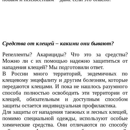
Средства от клещей – какими они бывают?
Репелленты? Акарициды? Что это за средства?
Можно ли с их помощью надежно защититься от
нападения клещей? Мы подготовили ответ.
В России много территорий, эндемичных по
клещевому энцефалиту и другим болезням, которые
передаются клещами. И пока не нашлось разумного
способа полностью освободить эти территории от
клещей, обязательным и доступным способом
защиты остается индивидуальная профилактика.
Для защиты от нападения таежных и лесных клещей,
помимо специальной одежды, используют особые
химические средства. Они отличаются по способу