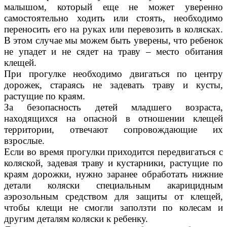
малышом, который еще не может уверенно
самостоятельно ходить или стоять, необходимо
переносить его на руках или перевозить в колясках.
В этом случае мы можем быть уверены, что ребенок
не упадет и не сядет на траву – место обитания
клещей.
При прогулке необходимо двигаться по центру
дорожек, стараясь не задевать траву и кусты,
растущие по краям.
За безопасность детей младшего возраста,
находящихся на опасной в отношении клещей
территории, отвечают сопровождающие их
взрослые.
Если во время прогулки приходится передвигаться с
коляской, задевая траву и кустарники, растущие по
краям дорожки, нужно заранее обработать нижние
детали коляски специальным акарицидным
аэрозольным средством для защиты от клещей,
чтобы клещи не смогли заползти по колесам и
другим деталям коляски к ребенку.