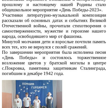
прошлому и настоящему нашей Родины стало
общешкольное мероприятие «День Победы-2023».
Участники литературно-музыкальной композиции
рассказали об основных датах и событиях Великой
Отечественной войны, прочитали стихотворения о
самоотверженности, мужестве и героизме нашего
народа, освободившего мир от фашизма.
Минутой молчания дети и взрослые почтили память
всех тех, кто не вернулся с полей сражений.
По завершении мероприятия была исполнена песня
«День Победы» и состоялось торжественное
возложение цветов у братской могилы в центре
с.Покровка, памятника защитникам Сталинграда,
погибшим в декабре 1942 года.