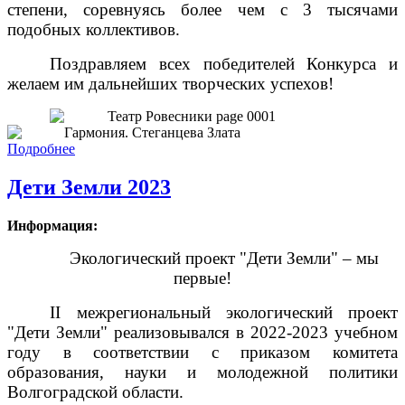
степени, соревнуясь более чем с 3 тысячами
подобных коллективов.
Поздравляем всех победителей Конкурса и
желаем им дальнейших творческих успехов!
Подробнее
Дети Земли 2023
Информация:
Экологический проект "Дети Земли" – мы
первые!
II межрегиональный экологический проект
"Дети Земли" реализовывался в 2022-2023 учебном
году в соответствии с приказом комитета
образования, науки и молодежной политики
Волгоградской области.