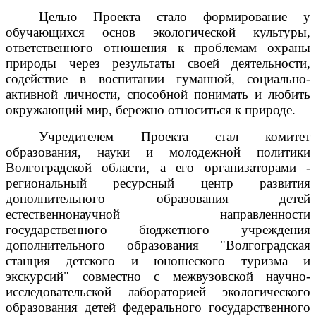
Целью Проекта стало формирование у
обучающихся основ экологической культуры,
ответственного отношения к проблемам охраны
природы через результаты своей деятельности,
содействие в воспитании гуманной, социально-
активной личности, способной понимать и любить
окружающий мир, бережно относиться к природе.
Учредителем Проекта стал комитет
образования, науки и молодежной политики
Волгоградской области, а его организаторами -
региональный ресурсный центр развития
дополнительного образования детей
естественнонаучной направленности
государственного бюджетного учреждения
дополнительного образования "Волгоградская
станция детского и юношеского туризма и
экскурсий" совместно с межвузовской научно-
исследовательской лабораторией экологического
образования детей федерального государственного