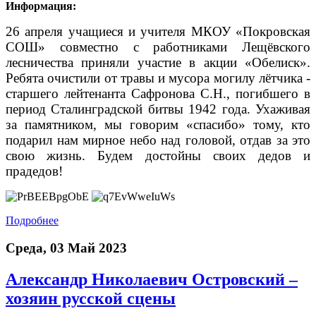
Информация:
26 апреля учащиеся и учителя МКОУ «Покровская
СОШ» совместно с работниками Лещёвского
лесничества приняли участие в акции «Обелиск».
Ребята очистили от травы и мусора могилу лётчика -
старшего лейтенанта Сафронова С.Н., погибшего в
период Сталинградской битвы 1942 года. Ухаживая
за памятником, мы говорим «спасибо» тому, кто
подарил нам мирное небо над головой, отдав за это
свою жизнь. Будем достойны своих дедов и
прадедов!
Подробнее
Среда, 03 Май 2023
Александр Николаевич Островский –
хозяин русской сцены